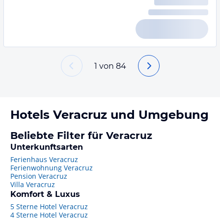
1
von
84
Hotels
Veracruz
und Umgebung
Beliebte Filter für Veracruz
Unterkunftsarten
Ferienhaus Veracruz
Ferienwohnung Veracruz
Pension Veracruz
Villa Veracruz
Komfort & Luxus
5 Sterne Hotel Veracruz
4 Sterne Hotel Veracruz