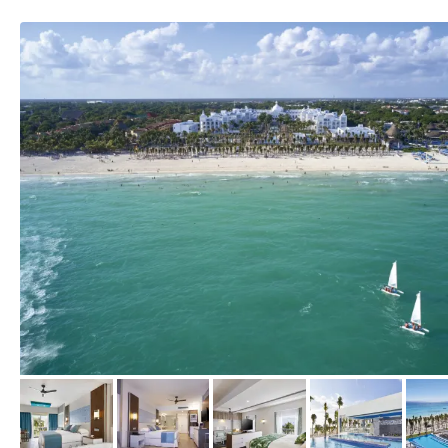
vom Hotelier, Juni 2020