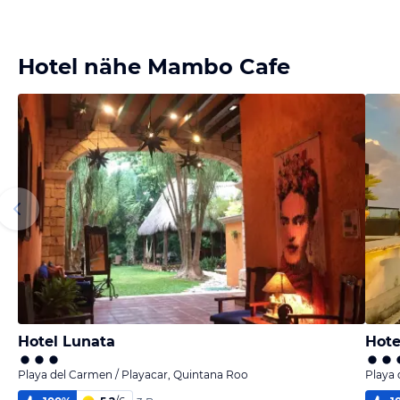
Hotel nähe Mambo Cafe
Hotel Lunata
Hote
Playa del Carmen / Playacar, Quintana Roo
Playa 