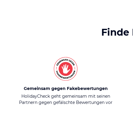
Finde
Gemeinsam gegen Fakebewertungen
HolidayCheck geht gemeinsam mit seinen
Partnern gegen gefälschte Bewertungen vor