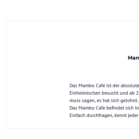
Mamb
Das Mambo Cafe ist der absolute 
Einheimischen besucht und ab 24 
muss sagen, es hat sich gelohnt.
Das Mambo Cafe befindet sich in 
Einfach durchfragen, kennt jeder 