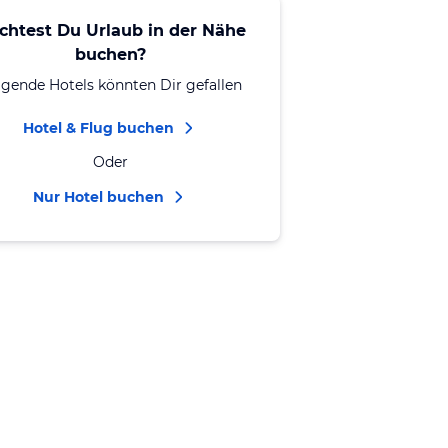
chtest Du Urlaub in der Nähe
buchen?
lgende Hotels könnten Dir gefallen
Hotel & Flug buchen
Oder
Nur Hotel buchen