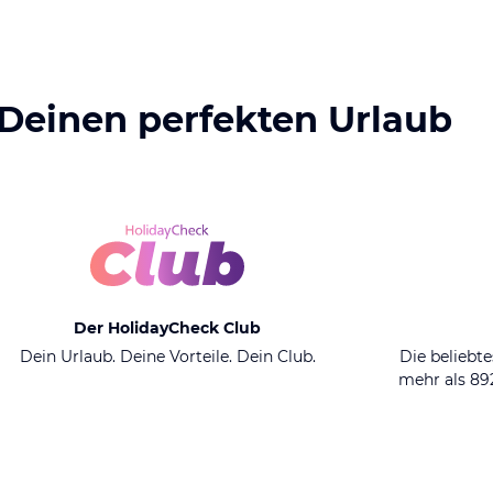
 Deinen perfekten Urlaub
Der HolidayCheck Club
Dein Urlaub. Deine Vorteile. Dein Club.
Die beliebte
mehr als 8