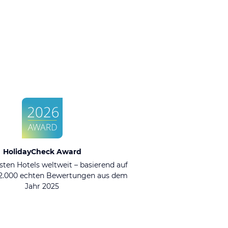
HolidayCheck Award
sten Hotels weltweit – basierend auf
92.000 echten Bewertungen aus dem
Jahr 2025