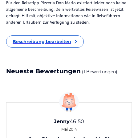
Für den Reisetipp Pizzeria Don Mario existiert leider noch keine
allgemeine Beschreibung. Dein wertvolles Reisewissen ist jetzt
gefragt. Hilf mit, objektive Informationen wie in Reiseführern
anderen Urlaubern zur Verfügung zu stellen.
Beschreibung bearbeiten
Neueste Bewertungen
(1 Bewertungen)
Jenny
46-50
Mai 2014