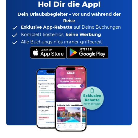
Hol Dir die App!
Dein Urlaubsbegleiter – vor und während der
Reise
Exklusive App-Rabatte
auf Deine Buchungen
Komplett kostenlos,
keine Werbung
Alle Buchungsinfos immer griffbereit