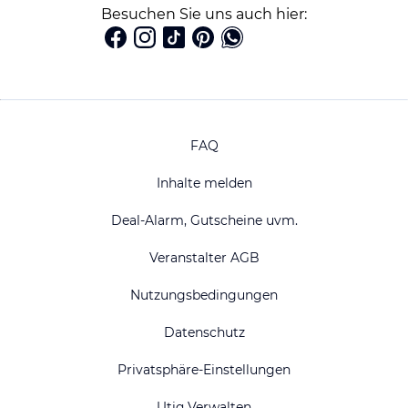
Besuchen Sie uns auch hier:
FAQ
Inhalte melden
Deal-Alarm, Gutscheine uvm.
Veranstalter AGB
Nutzungsbedingungen
Datenschutz
Privatsphäre-Einstellungen
Utiq Verwalten