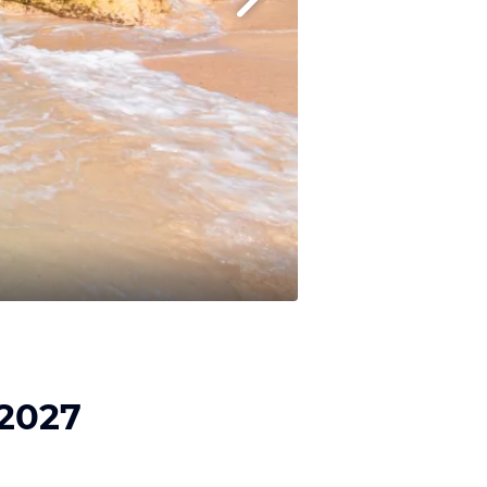
/2027