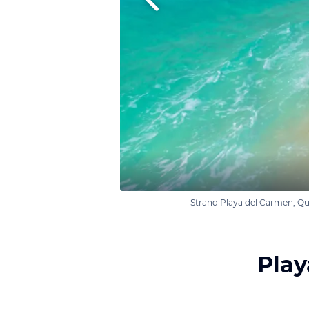
Strand Playa del Carmen, Qu
Play