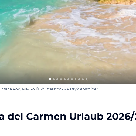
intana Roo, Mexiko © Shutterstock - Patryk Kosmider
a del Carmen Urlaub 2026