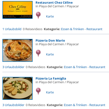
Restaurant Chez Céline
in Playa del Carmen / Playacar
Karte
1 Urlaubsbild
0 Reisevideos
Kategorie:
Essen & Trinken
-
Restaurant
Pizzeria Don Mario
in Playa del Carmen / Playacar
Karte
3 Urlaubsbilder
0 Reisevideos
Kategorie:
Essen & Trinken
-
Restaurant
Pizzeria La Famiglia
in Playa del Carmen / Playacar
Karte
3 Urlaubsbilder
0 Reisevideos
Kategorie:
Essen & Trinken
-
Restaurant