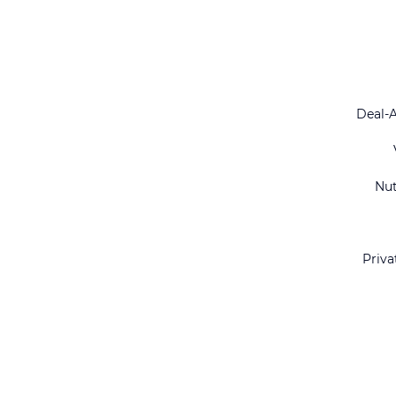
Deal-
Nu
Priva