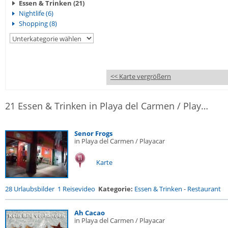
Essen & Trinken (21)
Nightlife (6)
Shopping (8)
<< Karte vergrößern
21 Essen & Trinken in Playa del Carmen / Playacar
Senor Frogs
in Playa del Carmen / Playacar
Karte
28 Urlaubsbilder
1 Reisevideo
Kategorie:
Essen & Trinken
-
Restaurant
Ah Cacao
in Playa del Carmen / Playacar