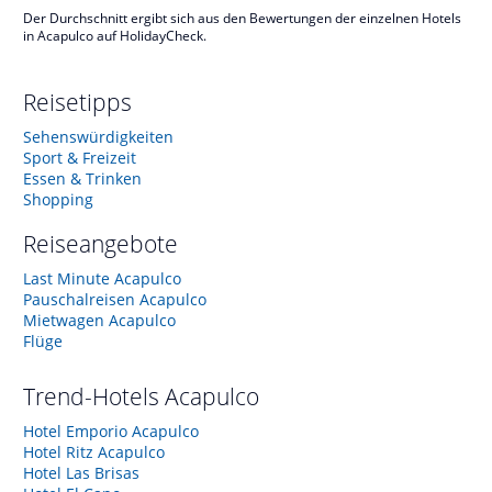
Der Durchschnitt ergibt sich aus den Bewertungen der einzelnen Hotels
in Acapulco auf HolidayCheck.
Reisetipps
Sehenswürdigkeiten
Sport & Freizeit
Essen & Trinken
Shopping
Reiseangebote
Last Minute Acapulco
Pauschalreisen Acapulco
Mietwagen Acapulco
Flüge
Trend-Hotels
Acapulco
Hotel Emporio Acapulco
Hotel Ritz Acapulco
Hotel Las Brisas