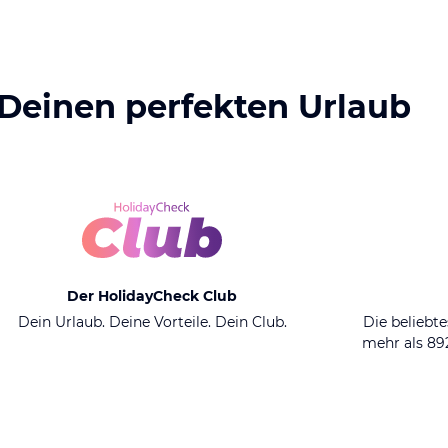
 Deinen perfekten Urlaub
Der HolidayCheck Club
Dein Urlaub. Deine Vorteile. Dein Club.
Die beliebte
mehr als 8