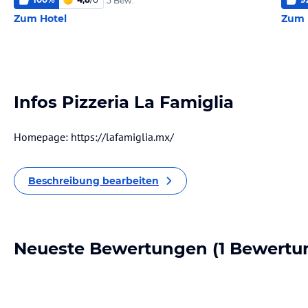
5 Bew.
Zum Hotel
Zum 
Infos Pizzeria La Famiglia
Homepage: https://lafamiglia.mx/
Beschreibung bearbeiten
Neueste Bewertungen
(1 Bewertu