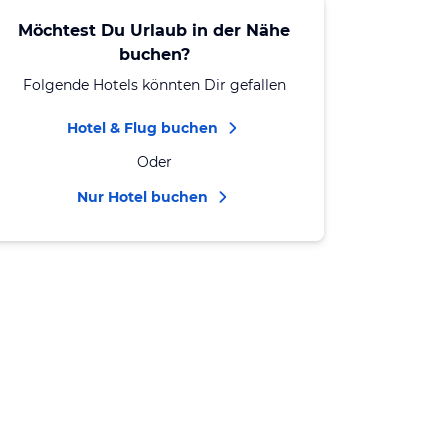
Möchtest Du Urlaub in der Nähe
buchen?
Folgende Hotels könnten Dir gefallen
Hotel & Flug buchen
Oder
Nur Hotel buchen