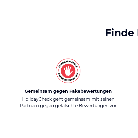
Finde
Gemeinsam gegen Fakebewertungen
HolidayCheck geht gemeinsam mit seinen
Partnern gegen gefälschte Bewertungen vor