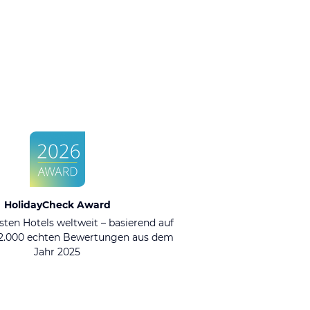
HolidayCheck Award
sten Hotels weltweit – basierend auf
92.000 echten Bewertungen aus dem
Jahr 2025