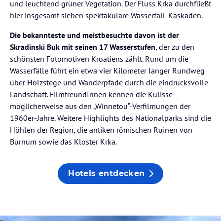
und leuchtend grüner Vegetation. Der Fluss Krka durchfließt
hier insgesamt sieben spektakuläre Wasserfall-Kaskaden.
Die bekannteste und meistbesuchte davon ist der
Skradinski Buk mit seinen 17 Wasserstufen
, der zu den
schönsten Fotomotiven Kroatiens zählt. Rund um die
Wasserfälle führt ein etwa vier Kilometer langer Rundweg
über Holzstege und Wanderpfade durch die eindrucksvolle
Landschaft. FilmfreundInnen kennen die Kulisse
möglicherweise aus den „Winnetou“-Verfilmungen der
1960er-Jahre. Weitere Highlights des Nationalparks sind die
Höhlen der Region, die antiken römischen Ruinen von
Burnum sowie das Kloster Krka.
Hotels entdecken