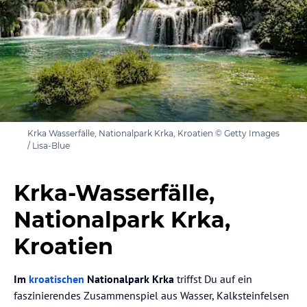
Krka Wasserfälle, Nationalpark Krka, Kroatien © Getty Images
/ Lisa-Blue
Krka-Wasserfälle,
Nationalpark Krka,
Kroatien
Im
kroatischen
Nationalpark Krka
triffst Du auf ein
faszinierendes Zusammenspiel aus Wasser, Kalksteinfelsen