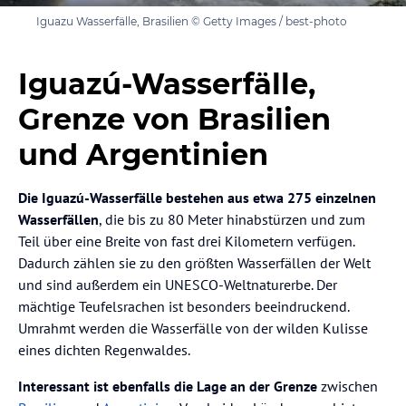
Iguazu Wasserfälle, Brasilien © Getty Images / best-photo
Iguazú-Wasserfälle,
Grenze von Brasilien
und Argentinien
Die Iguazú-Wasserfälle bestehen aus etwa 275 einzelnen
Wasserfällen
, die bis zu 80 Meter hinabstürzen und zum
Teil über eine Breite von fast drei Kilometern verfügen.
Dadurch zählen sie zu den größten Wasserfällen der Welt
und sind außerdem ein UNESCO-Weltnaturerbe. Der
mächtige Teufelsrachen ist besonders beeindruckend.
Umrahmt werden die Wasserfälle von der wilden Kulisse
eines dichten Regenwaldes.
Interessant ist ebenfalls die Lage an der Grenze
zwischen