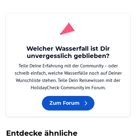
Welcher Wasserfall ist Dir
unvergesslich geblieben?
Teile Deine Erfahrung mit der Community – oder
schreib einfach, welche Wasserfälle noch auf Deiner
Wunschliste stehen. Teile Dein Reisewissen mit der
HolidayCheck-Community im Forum.
Zum Forum
Entdecke ähnliche