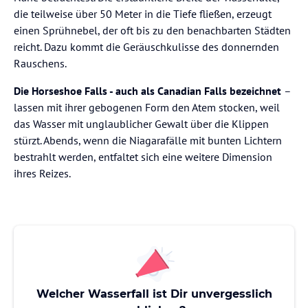
die teilweise über 50 Meter in die Tiefe fließen, erzeugt
einen Sprühnebel, der oft bis zu den benachbarten Städten
reicht. Dazu kommt die Geräuschkulisse des donnernden
Rauschens.
Die Horseshoe Falls - auch als Canadian Falls bezeichnet
–
lassen mit ihrer gebogenen Form den Atem stocken, weil
das Wasser mit unglaublicher Gewalt über die Klippen
stürzt. Abends, wenn die Niagarafälle mit bunten Lichtern
bestrahlt werden, entfaltet sich eine weitere Dimension
ihres Reizes.
Welcher Wasserfall ist Dir unvergesslich