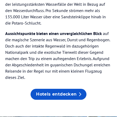
der leistungsstärksten Wasserfälle der Welt in Bezug auf
den Wasserdurchfluss. Pro Sekunde strömen mehr als
135.000 Liter Wasser über eine Sandsteinklippe hinab in
die Potaro-Schlucht.
Aussichtspunkte bieten einen unvergleichlichen Blick
auf
die magische Szenerie aus Wasser, Dunst und Regenbogen.
Doch auch der intakte Regenwald im dazugehörigen
Nationalpark und die exotische Tierwelt dieser Gegend
machen den Trip zu einem aufregenden Erlebnis. Aufgrund
der Abgeschiedenheit im guyanischen Dschungel erreichen
Reisende in der Regel nur mit einem kleinen Flugzeug
dieses Ziel.
Hotels entdecken