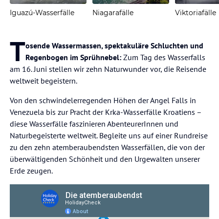
Iguazú-Wasserfälle
Niagarafälle
Viktoriafälle
T
osende Wassermassen, spektakuläre Schluchten und
Regenbogen im Sprühnebel:
Zum Tag des Wasserfalls
am 16. Juni stellen wir zehn Naturwunder vor, die Reisende
weltweit begeistern.
Von den schwindelerregenden Höhen der Angel Falls in
Venezuela bis zur Pracht der Krka-Wasserfälle Kroatiens –
diese Wasserfälle faszinieren AbenteurerInnen und
Naturbegeisterte weltweit. Begleite uns auf einer Rundreise
zu den zehn atemberaubendsten Wasserfällen, die von der
überwältigenden Schönheit und den Urgewalten unserer
Erde zeugen.