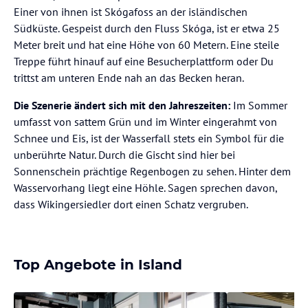
Einer von ihnen ist Skógafoss an der isländischen
Südküste. Gespeist durch den Fluss Skóga, ist er etwa 25
Meter breit und hat eine Höhe von 60 Metern. Eine steile
Treppe führt hinauf auf eine Besucherplattform oder Du
trittst am unteren Ende nah an das Becken heran.
Die Szenerie ändert sich mit den Jahreszeiten:
Im Sommer
umfasst von sattem Grün und im Winter eingerahmt von
Schnee und Eis, ist der Wasserfall stets ein Symbol für die
unberührte Natur. Durch die Gischt sind hier bei
Sonnenschein prächtige Regenbogen zu sehen. Hinter dem
Wasservorhang liegt eine Höhle. Sagen sprechen davon,
dass Wikingersiedler dort einen Schatz vergruben.
Top Angebote in Island