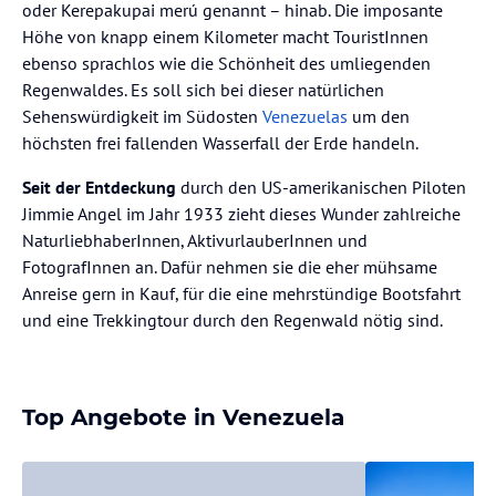
oder Kerepakupai merú genannt – hinab. Die imposante
Höhe von knapp einem Kilometer macht TouristInnen
ebenso sprachlos wie die Schönheit des umliegenden
Regenwaldes. Es soll sich bei dieser natürlichen
Sehenswürdigkeit im Südosten
Venezuelas
um den
höchsten frei fallenden Wasserfall der Erde handeln.
Seit der Entdeckung
durch den US-amerikanischen Piloten
Jimmie Angel im Jahr 1933 zieht dieses Wunder zahlreiche
NaturliebhaberInnen, AktivurlauberInnen und
FotografInnen an. Dafür nehmen sie die eher mühsame
Anreise gern in Kauf, für die eine mehrstündige Bootsfahrt
und eine Trekkingtour durch den Regenwald nötig sind.
Top Angebote in Venezuela