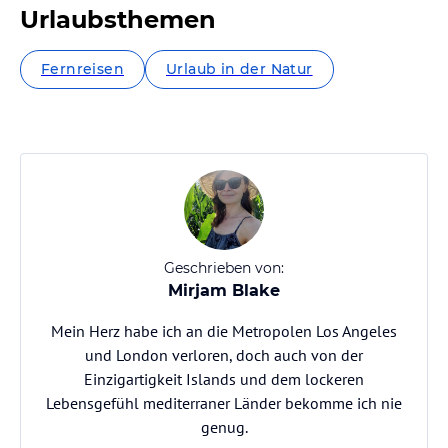
Urlaubsthemen
Fernreisen
Urlaub in der Natur
Geschrieben von:
Mirjam Blake
Mein Herz habe ich an die Metropolen Los Angeles
und London verloren, doch auch von der
Einzigartigkeit Islands und dem lockeren
Lebensgefühl mediterraner Länder bekomme ich nie
genug.