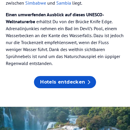
zwischen
Simbabwe
und
Sambia
liegt.
Einen umwerfenden Ausblick auf dieses UNESCO-
Weltnaturerbe
erhältst Du von der Brücke Knife Edge.
Adrenalinjunkies nehmen ein Bad im Devil’s Pool, einem
Wasserbecken an der Kante des Wasserfalls. Dazu ist jedoch
nur die Trockenzeit empfehlenswert, wenn der Fluss
weniger Wasser führt. Dank des weithin sichtbaren
Sprühnebels ist rund um das Naturschauspiel ein üppiger
Regenwald entstanden.
Hotels entdecken