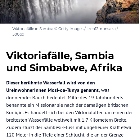
Viktoriafälle in Sambia © Getty Images / lizen12munsaka /
500px
Viktoriafälle, Sambia
und Simbabwe, Afrika
Dieser berühmte Wasserfall wird von den
UreinwohnerInnen Mosi-oa-Tunya genannt,
was
donnernder Rauch bedeutet. Mitte des 19. Jahrhunderts
benannte ein Missionar sie nach der damaligen britischen
Königin. Es handelt sich bei den Viktoriafällen um einen der
breitesten Wasserfälle weltweit mit 1,7 Kilometern Breite.
Zudem stürzt der Sambesi-Fluss mit ungeheurer Kraft etwa
120 Meter in die Tiefe einer Schlucht, die an der Grenze