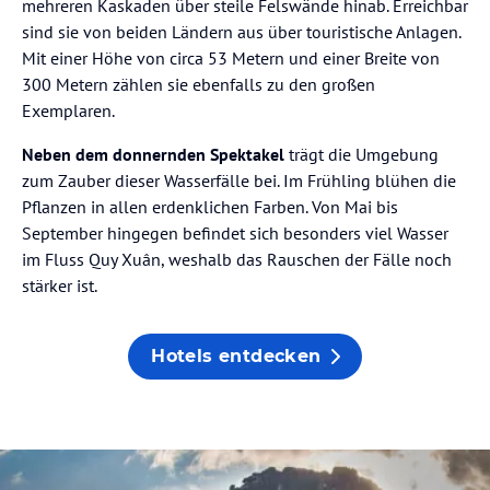
mehreren Kaskaden über steile Felswände hinab. Erreichbar
sind sie von beiden Ländern aus über touristische Anlagen.
Mit einer Höhe von circa 53 Metern und einer Breite von
300 Metern zählen sie ebenfalls zu den großen
Exemplaren.
Neben dem donnernden Spektakel
trägt die Umgebung
zum Zauber dieser Wasserfälle bei. Im Frühling blühen die
Pflanzen in allen erdenklichen Farben. Von Mai bis
September hingegen befindet sich besonders viel Wasser
im Fluss Quy Xuân, weshalb das Rauschen der Fälle noch
stärker ist.
Hotels entdecken