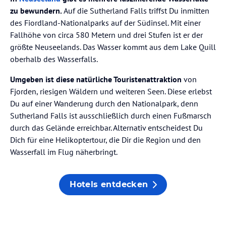
zu bewundern.
Auf die Sutherland Falls triffst Du inmitten
des Fiordland-Nationalparks auf der Südinsel. Mit einer
Fallhöhe von circa 580 Metern und drei Stufen ist er der
größte Neuseelands. Das Wasser kommt aus dem Lake Quill
oberhalb des Wasserfalls.
Umgeben ist diese natürliche Touristenattraktion
von
Fjorden, riesigen Wäldern und weiteren Seen. Diese erlebst
Du auf einer Wanderung durch den Nationalpark, denn
Sutherland Falls ist ausschließlich durch einen Fußmarsch
durch das Gelände erreichbar. Alternativ entscheidest Du
Dich für eine Helikoptertour, die Dir die Region und den
Wasserfall im Flug näherbringt.
Hotels entdecken