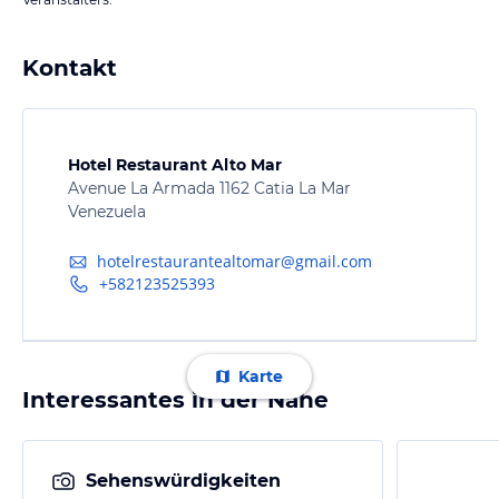
Kontakt
Hotel Restaurant Alto Mar
Avenue La Armada 1162 Catia La Mar
Venezuela
hotelrestaurantealtomar@gmail.com
+582123525393
Karte
Interessantes in der Nähe
Sehenswürdigkeiten