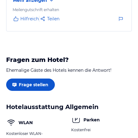
Mehr anzeigen
Meilengutschrift erhalten
Hilfreich
Teilen
Fragen zum Hotel?
Ehemalige Gäste des Hotels kennen die Antwort!
Frage stellen
Hotelausstattung Allgemein
Parken
WLAN
Kostenfrei
Kostenloser WLAN-