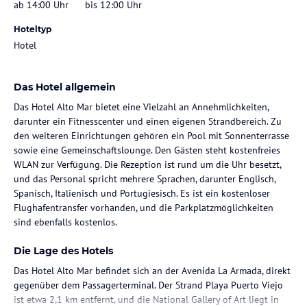
ab 14:00 Uhr
bis 12:00 Uhr
Hoteltyp
Hotel
Das Hotel allgemein
Das Hotel Alto Mar bietet eine Vielzahl an Annehmlichkeiten,
darunter ein Fitnesscenter und einen eigenen Strandbereich. Zu
den weiteren Einrichtungen gehören ein Pool mit Sonnenterrasse
sowie eine Gemeinschaftslounge. Den Gästen steht kostenfreies
WLAN zur Verfügung. Die Rezeption ist rund um die Uhr besetzt,
und das Personal spricht mehrere Sprachen, darunter Englisch,
Spanisch, Italienisch und Portugiesisch. Es ist ein kostenloser
Flughafentransfer vorhanden, und die Parkplatzmöglichkeiten
sind ebenfalls kostenlos.
Die Lage des Hotels
Das Hotel Alto Mar befindet sich an der Avenida La Armada, direkt
gegenüber dem Passagerterminal. Der Strand Playa Puerto Viejo
ist etwa 2,1 km entfernt, und die National Gallery of Art liegt in