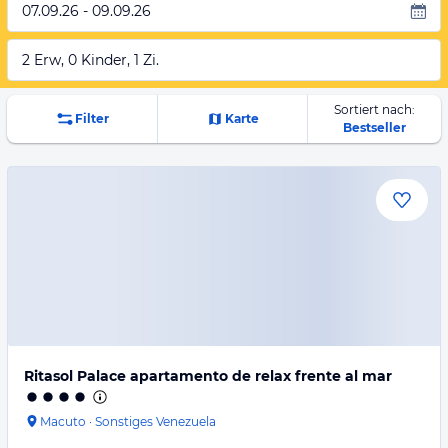
07.09.26 - 09.09.26
2 Erw, 0 Kinder, 1 Zi.
Sortiert nach:
Filter
Karte
Bestseller
Ritasol Palace apartamento de relax frente al mar
Macuto
·
Sonstiges Venezuela