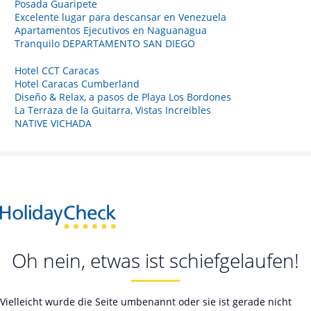
Posada Guaripete
Excelente lugar para descansar en Venezuela
Apartamentos Ejecutivos en Naguanagua
Tranquilo DEPARTAMENTO SAN DIEGO
Hotel CCT Caracas
Hotel Caracas Cumberland
Diseño & Relax, a pasos de Playa Los Bordones
La Terraza de la Guitarra, Vistas Increibles
NATIVE VICHADA
Oh nein, etwas ist schiefgelaufen!
Vielleicht wurde die Seite umbenannt oder sie ist gerade nicht