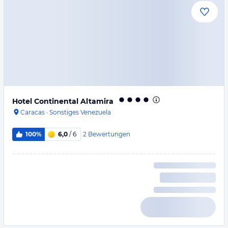
Hotel Continental Altamira
Caracas
·
Sonstiges Venezuela
2
Bewertungen
100%
6,0
/ 6