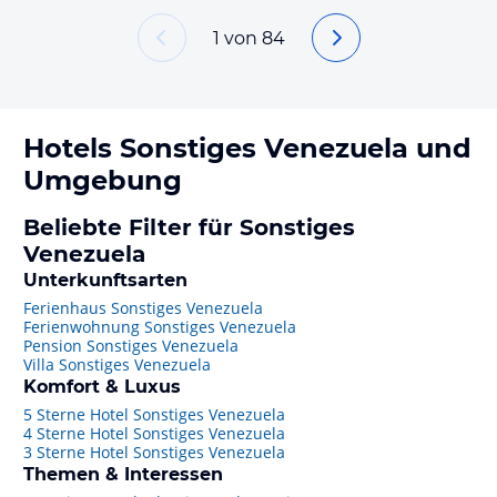
1
von
84
Hotels
Sonstiges Venezuela
und
Umgebung
Beliebte Filter für Sonstiges
Venezuela
Unterkunftsarten
Ferienhaus Sonstiges Venezuela
Ferienwohnung Sonstiges Venezuela
Pension Sonstiges Venezuela
Villa Sonstiges Venezuela
Komfort & Luxus
5 Sterne Hotel Sonstiges Venezuela
4 Sterne Hotel Sonstiges Venezuela
3 Sterne Hotel Sonstiges Venezuela
Themen & Interessen