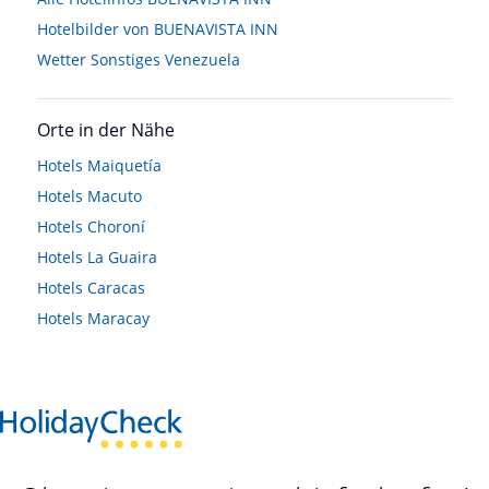
Hotelbilder von BUENAVISTA INN
Wetter Sonstiges Venezuela
Orte in der Nähe
Hotels
Maiquetía
Hotels
Macuto
Hotels
Choroní
Hotels
La Guaira
Hotels
Caracas
Hotels
Maracay