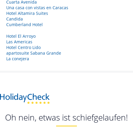
Cuarta Avenida
Una casa con vistas en Caracas
Hotel Altamira Suites
Candida
Cumberland Hotel
Hotel El Arroyo
Las Americas
Hotel Centro Lido
apartosuite Sabana Grande
La conejera
Oh nein, etwas ist schiefgelaufen!