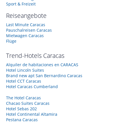
Sport & Freizeit
Reiseangebote
Last Minute Caracas
Pauschalreisen Caracas
Mietwagen Caracas
Flüge
Trend-Hotels
Caracas
Alquiler de habitaciones en CARACAS
Hotel Lincoln Suites
Brand new apt San Bernardino Caracas
Hotel CCT Caracas
Hotel Caracas Cumberland
The Hotel Caracas
Chacao Suites Caracas
Hotel Sebas 202
Hotel Continental Altamira
Pestana Caracas