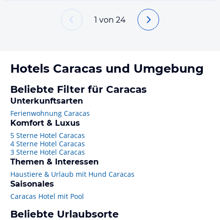
1
von
24
Hotels
Caracas
und Umgebung
Beliebte Filter für Caracas
Unterkunftsarten
Ferienwohnung Caracas
Komfort & Luxus
5 Sterne Hotel Caracas
4 Sterne Hotel Caracas
3 Sterne Hotel Caracas
Themen & Interessen
Haustiere & Urlaub mit Hund Caracas
Saisonales
Caracas Hotel mit Pool
Beliebte Urlaubsorte