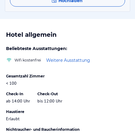
Hochladen
Hotel allgemein
Beliebteste Ausstattungen:
Weitere Ausstattung
Wifi kostenfrei
Gesamtzahl Zimmer
< 100
Check-In
Check-Out
ab 14:00 Uhr
bis 12:00 Uhr
Haustiere
Erlaubt
Nichtraucher- und Raucherinformation