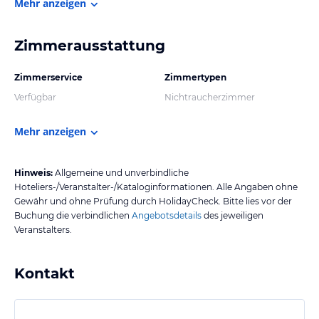
Mehr anzeigen
Zimmerausstattung
Zimmerservice
Zimmertypen
Verfügbar
Nichtraucherzimmer
Mehr anzeigen
Hinweis:
Allgemeine und unverbindliche
Hoteliers-/Veranstalter-/Kataloginformationen. Alle Angaben ohne
Gewähr und ohne Prüfung durch HolidayCheck. Bitte lies vor der
Buchung die verbindlichen
Angebotsdetails
des jeweiligen
Veranstalters.
Kontakt