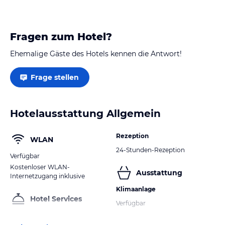
Fragen zum Hotel?
Ehemalige Gäste des Hotels kennen die Antwort!
Frage stellen
Hotelausstattung Allgemein
Rezeption
WLAN
24-Stunden-Rezeption
Verfügbar
Kostenloser WLAN-
Ausstattung
Internetzugang inklusive
Klimaanlage
Hotel Services
Verfügbar