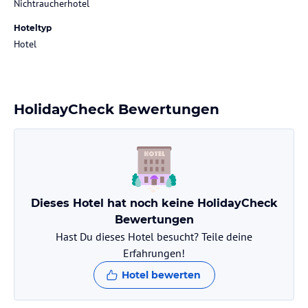
Nichtraucherhotel
Hoteltyp
Hotel
HolidayCheck Bewertungen
Dieses Hotel hat noch keine HolidayCheck
Bewertungen
Hast Du dieses Hotel besucht? Teile deine
Erfahrungen!
Hotel bewerten