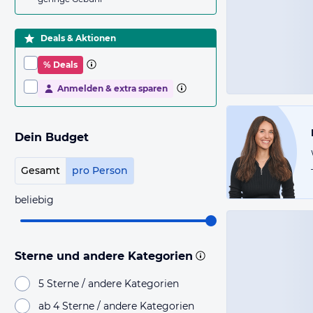
Deals & Aktionen
% Deals
Anmelden & extra sparen
Dein Budget
Gesamt
pro Person
beliebig
Sterne und andere Kategorien
5 Sterne / andere Kategorien
ab 4 Sterne / andere Kategorien