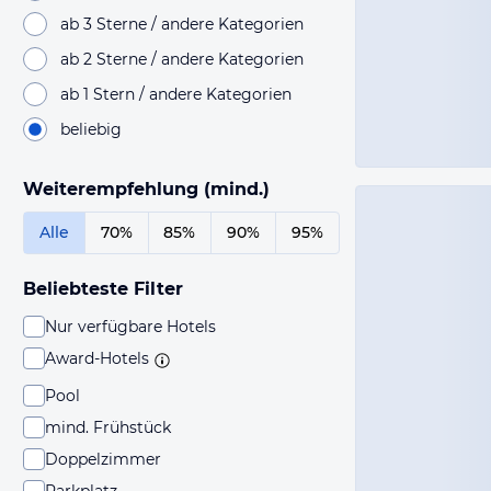
ab 3 Sterne / andere Kategorien
ab 2 Sterne / andere Kategorien
ab 1 Stern / andere Kategorien
beliebig
Weiterempfehlung (mind.)
Alle
70%
85%
90%
95%
Beliebteste Filter
Nur verfügbare Hotels
Award-Hotels
Pool
mind. Frühstück
Doppelzimmer