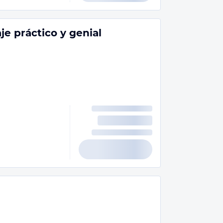
je práctico y genial