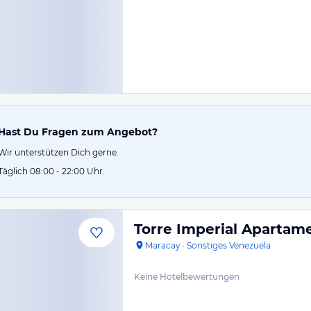
Hast Du Fragen zum Angebot?
Wir unterstützen Dich gerne.
Täglich 08:00 - 22:00 Uhr.
Torre Imperial Apartam
Maracay
·
Sonstiges Venezuela
Keine Hotelbewertungen