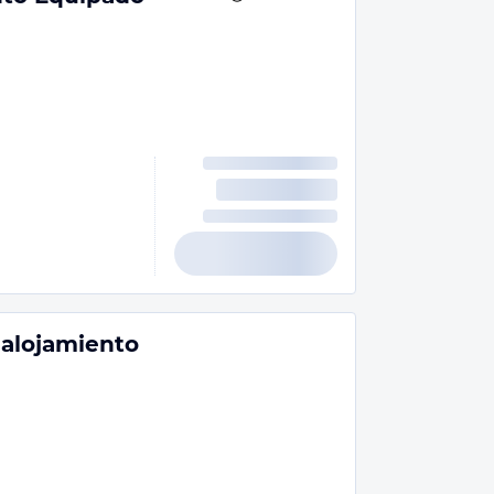
 alojamiento