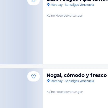
Maracay
·
Sonstiges Venezuela
Keine Hotelbewertungen
Nogal, cómodo y fresco
Maracay
·
Sonstiges Venezuela
Keine Hotelbewertungen