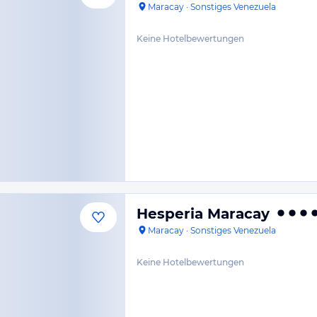
Maracay
·
Sonstiges Venezuela
Keine Hotelbewertungen
Hesperia Maracay
Maracay
·
Sonstiges Venezuela
Keine Hotelbewertungen