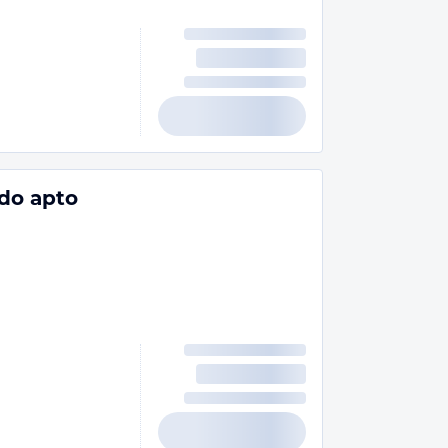
do apto