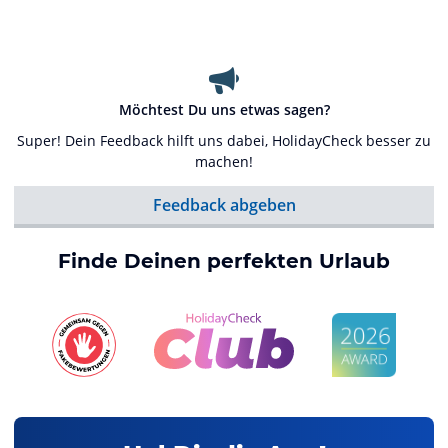
Möchtest Du uns etwas sagen?
Super! Dein Feedback hilft uns dabei, HolidayCheck besser zu
machen!
Feedback abgeben
Finde Deinen perfekten Urlaub