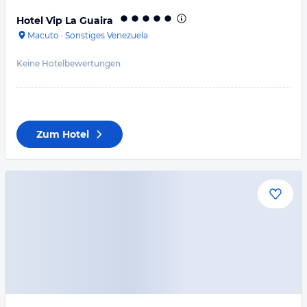
Hotel Vip La Guaira
Macuto
·
Sonstiges Venezuela
Keine Hotelbewertungen
Zum Hotel