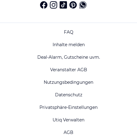
FAQ
Inhalte melden
Deal-Alarm, Gutscheine uvm.
Veranstalter AGB
Nutzungsbedingungen
Datenschutz
Privatsphäre-Einstellungen
Utiq Verwalten
AGB