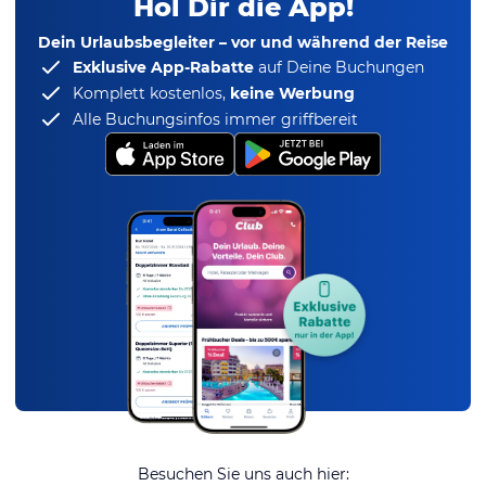
Hol Dir die App!
Dein Urlaubsbegleiter – vor und während der Reise
Exklusive App-Rabatte
auf Deine Buchungen
Komplett kostenlos,
keine Werbung
Alle Buchungsinfos immer griffbereit
Besuchen Sie uns auch hier: