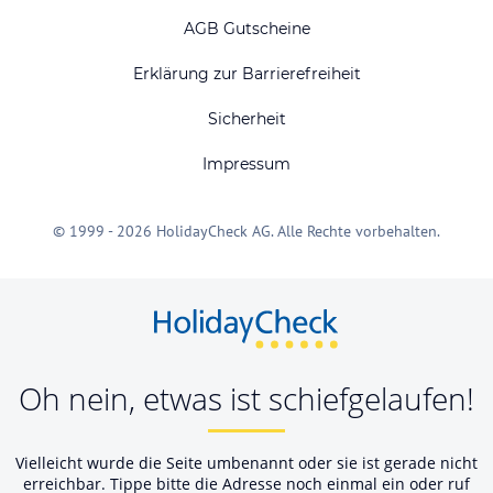
AGB Gutscheine
Erklärung zur Barrierefreiheit
Sicherheit
Impressum
© 1999 - 2026 HolidayCheck AG. Alle Rechte vorbehalten.
Oh nein, etwas ist schiefgelaufen!
Vielleicht wurde die Seite umbenannt oder sie ist gerade nicht
erreichbar. Tippe bitte die Adresse noch einmal ein oder ruf