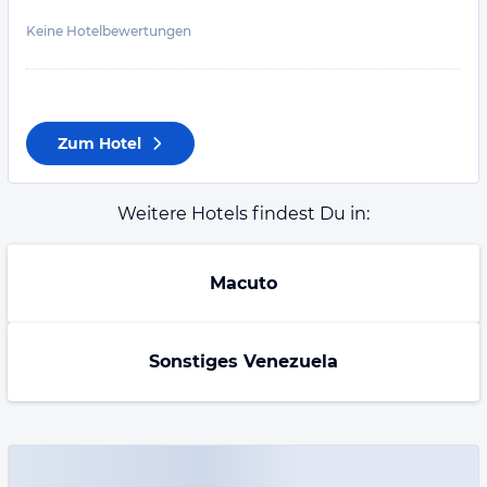
Keine Hotelbewertungen
Zum Hotel
Weitere Hotels findest Du in:
Macuto
Sonstiges Venezuela