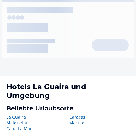
Hotels
La Guaira
und
Umgebung
Beliebte Urlaubsorte
La Guaira
Caracas
Maiquetía
Macuto
Catia La Mar