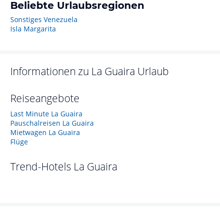
Beliebte Urlaubsregionen
Sonstiges Venezuela
Isla Margarita
Informationen zu
La Guaira
Urlaub
Reiseangebote
Last Minute La Guaira
Pauschalreisen La Guaira
Mietwagen La Guaira
Flüge
Trend-Hotels
La Guaira