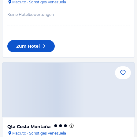
Macuto
·
Sonstiges Venezuela
Keine Hotelbewertungen
Zum Hotel
Qta Costa Montaña
Macuto
·
Sonstiges Venezuela