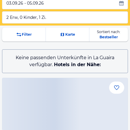
03.09.26 - 05.09.26
2 Erw, 0 Kinder, 1 Zi.
Sortiert nach:
Filter
Karte
Bestseller
Keine passenden Unterkünfte in La Guaira
verfügbar.
Hotels in der Nähe: