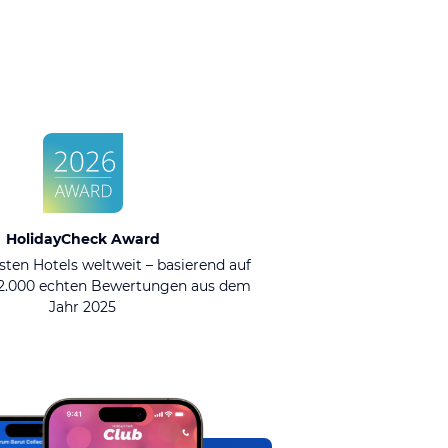
HolidayCheck Award
sten Hotels weltweit – basierend auf
92.000 echten Bewertungen aus dem
Jahr 2025