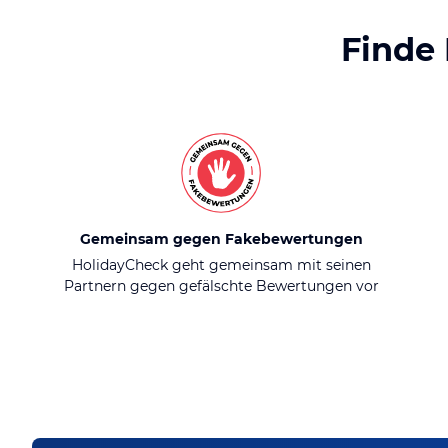
Finde
Gemeinsam gegen Fakebewertungen
HolidayCheck geht gemeinsam mit seinen
Partnern gegen gefälschte Bewertungen vor