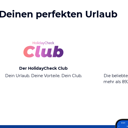
 Deinen perfekten Urlaub
Der HolidayCheck Club
Dein Urlaub. Deine Vorteile. Dein Club.
Die beliebte
mehr als 8