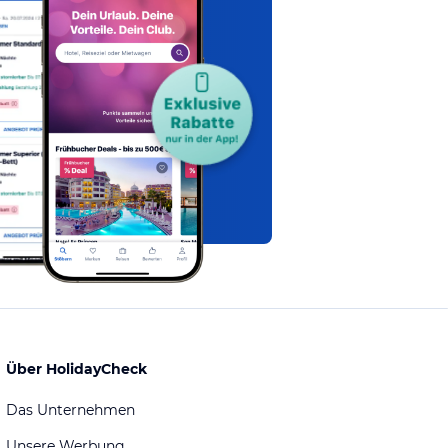
Über HolidayCheck
Das Unternehmen
Unsere Werbung