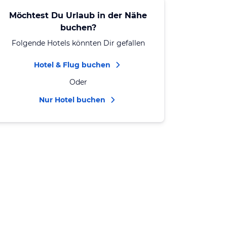
Möchtest Du Urlaub in der Nähe
buchen?
Folgende Hotels könnten Dir gefallen
Hotel & Flug buchen
Oder
Nur Hotel buchen