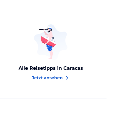
Alle Reisetipps in Caracas
Jetzt ansehen