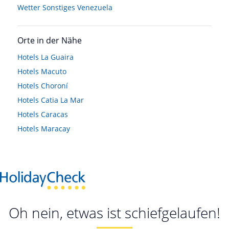
Wetter Sonstiges Venezuela
Orte in der Nähe
Hotels
La Guaira
Hotels
Macuto
Hotels
Choroní
Hotels
Catia La Mar
Hotels
Caracas
Hotels
Maracay
Oh nein, etwas ist schiefgelaufen!