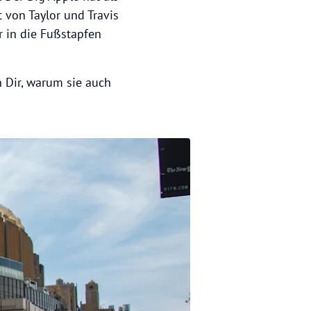
 von Taylor und Travis
r in die Fußstapfen
 Dir, warum sie auch