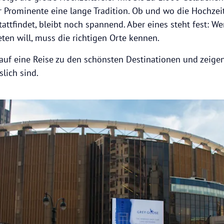
r Prominente eine lange Tradition. Ob und wo die Hochzeit
attfindet, bleibt noch spannend. Aber eines steht fest: We
ten will, muss die richtigen Orte kennen.
uf eine Reise zu den schönsten Destinationen und zeigen
slich sind.