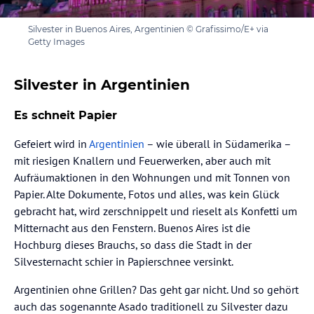
Silvester in Buenos Aires, Argentinien © Grafissimo/E+ via
Getty Images
Silvester in Argentinien
Es schneit Papier
Gefeiert wird in
Argentinien
– wie überall in Südamerika –
mit riesigen Knallern und Feuerwerken, aber auch mit
Aufräumaktionen in den Wohnungen und mit Tonnen von
Papier. Alte Dokumente, Fotos und alles, was kein Glück
gebracht hat, wird zerschnippelt und rieselt als Konfetti um
Mitternacht aus den Fenstern. Buenos Aires ist die
Hochburg dieses Brauchs, so dass die Stadt in der
Silvesternacht schier in Papierschnee versinkt.
Argentinien ohne Grillen? Das geht gar nicht. Und so gehört
auch das sogenannte Asado traditionell zu Silvester dazu