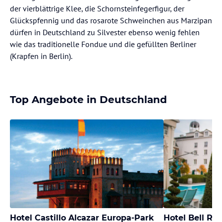
der vierblättrige Klee, die Schornsteinfegerfigur, der
Glückspfennig und das rosarote Schweinchen aus Marzipan
dürfen in Deutschland zu Silvester ebenso wenig fehlen
wie das traditionelle Fondue und die gefüllten Berliner
(Krapfen in Berlin).
Top Angebote in Deutschland
Hotel Castillo Alcazar Europa-Park
Hotel Bell Ro