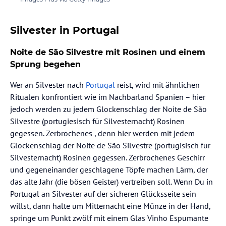
Silvester in Portugal
Noite de São Silvestre mit Rosinen und einem
Sprung begehen
Wer an Silvester nach
Portugal
reist, wird mit ähnlichen
Ritualen konfrontiert wie im Nachbarland Spanien – hier
jedoch werden zu jedem Glockenschlag der Noite de São
Silvestre (portugiesisch für Silvesternacht) Rosinen
gegessen. Zerbrochenes , denn hier werden mit jedem
Glockenschlag der Noite de São Silvestre (portugisisch für
Silvesternacht) Rosinen gegessen. Zerbrochenes Geschirr
und gegeneinander geschlagene Töpfe machen Lärm, der
das alte Jahr (die bösen Geister) vertreiben soll. Wenn Du in
Portugal an Silvester auf der sicheren Glücksseite sein
willst, dann halte um Mitternacht eine Münze in der Hand,
springe um Punkt zwölf mit einem Glas Vinho Espumante