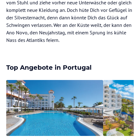
vom Stuhl und ziehe vorher neue Unterwäsche oder gleich
komplett neue Kleidung an. Doch hüte Dich vor Geflügel in
der Silvesternacht, denn dann könnte Dich das Glück auf
Schwingen verlassen. Wer an der Küste weilt, der kann den
Ano Novo, den Neujahrstag, mit einem Sprung ins kühle
Nass des Atlantiks feiern.
Top Angebote in Portugal