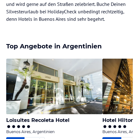
und wird gerne auf den Straßen zelebriert. Buche Deinen
Silvesterurlaub bei HolidayCheck unbedingt rechtzeitig,
denn Hotels in Buenos Aires sind sehr begehrt.
Top Angebote in Argentinien
Loisuites Recoleta Hotel
Hotel Hilton 
Buenos Aires, Argentinien
Buenos Aires, Arge