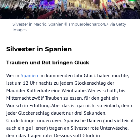
Silvester in Madrid, Spanien © ampueroleonardo/E+ via Getty
Images
Silvester in Spanien
Trauben und Rot bringen Glück
Wer in
Spanien
im kommenden Jahr Glück haben möchte,
isst um 12 Uhr nachts zu jedem Glockenschlag der
Madrider Kathedrale eine Weintraube. Wer es schafft, bis
Mitternacht zwölf Trauben zu essen, für den geht ein
Wunsch in Erfüllung. Aber das ist gar nicht so einfach, denn
jeder Glockenschlag dauert nur drei Sekunden.
Glücksbringer undercover: Spanische Damen (und vielleicht
auch einige Herren) tragen an Silvester rote Unterwäsche,
denn das Tragen roter Dessous soll Glück in