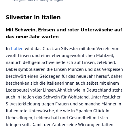
Silvester in Italien
Mit Schwein, Erbsen und roter Unterwäsche auf
das neue Jahr warten
In
Italien
wird das Glück an Silvester mit dem Verzehr von
zwölf Linsen und einer eher ungewöhnlichen Mahlzeit,
nämlich deftigem Schweinefleisch auf Linsen, zelebriert.
Dabei symbolisieren die Linsen Münzen und das Verspeisen
beschwört einen Geldsegen für das neue Jahr herauf, daher
beschenken sich die ItalienerInnen auch selbst mit einem
Lederbeutel voller Linsen. Ähnlich wie in Deutschland steht
auch in Italien das Schwein für Wohlstand. Unter festlicher
Silvesterkleidung tragen Frauen und so manche Männer in
Italien rote Unterwäsche, die wie in Spanien Glück in
Liebesdingen, Leidenschaft und Gesundheit mit sich
bringen soll. Damit der Zauber seine Wirkung entfalten