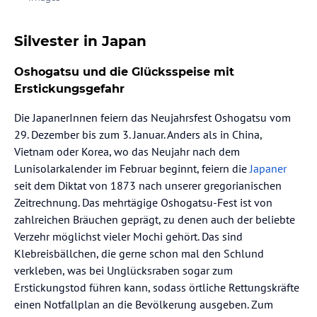
Silvester in Japan
Oshogatsu und die Glücksspeise mit
Erstickungsgefahr
Die JapanerInnen feiern das Neujahrsfest Oshogatsu vom
29. Dezember bis zum 3. Januar. Anders als in China,
Vietnam oder Korea, wo das Neujahr nach dem
Lunisolarkalender im Februar beginnt, feiern die
Japaner
seit dem Diktat von 1873 nach unserer gregorianischen
Zeitrechnung. Das mehrtägige Oshogatsu-Fest ist von
zahlreichen Bräuchen geprägt, zu denen auch der beliebte
Verzehr möglichst vieler Mochi gehört. Das sind
Klebreisbällchen, die gerne schon mal den Schlund
verkleben, was bei Unglücksraben sogar zum
Erstickungstod führen kann, sodass örtliche Rettungskräfte
einen Notfallplan an die Bevölkerung ausgeben. Zum