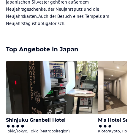
japanischen Silvester gehören außerdem
Neujahrsgeschenke, der Neujahrsputz und die
Neujahrskarten. Auch der Besuch eines Tempels am
Neujahrstag ist obligatorisch.
Top Angebote in Japan
Shinjuku Granbell Hotel
M's Hotel Sa
Tokio/Tokyo, Tokio (Metropolregion)
Kioto/Kyoto, Hons