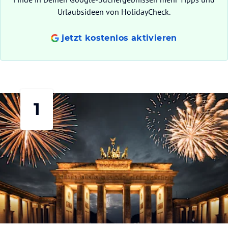
Urlaubsideen von HolidayCheck.
jetzt kostenlos aktivieren
1