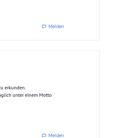
Melden
zu erkunden.
täglich unter einem Motto
Melden