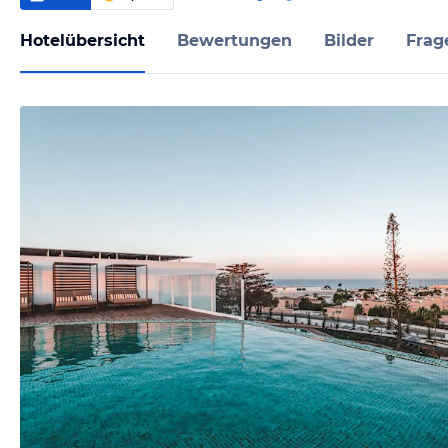
Hotelübersicht
Bewertungen
Bilder
Frag