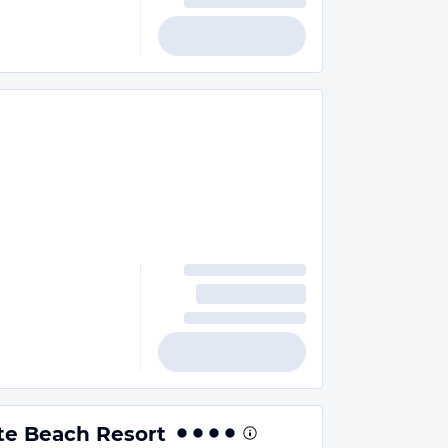
te Beach Resort