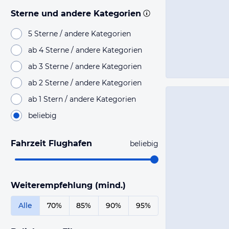
Sterne und andere Kategorien
5 Sterne / andere Kategorien
ab 4 Sterne / andere Kategorien
ab 3 Sterne / andere Kategorien
ab 2 Sterne / andere Kategorien
ab 1 Stern / andere Kategorien
beliebig
Fahrzeit Flughafen
beliebig
Weiterempfehlung (mind.)
Alle
70%
85%
90%
95%