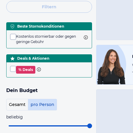
Filtern
Beste Stornokonditionen
Kostenlos stornierbar oder gegen
geringe Gebühr
Deals & Aktionen
% Deals
Dein Budget
Gesamt
pro Person
beliebig