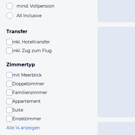
mind. Vollpension
All Inclusive
Transfer
inkl. Hoteltransfer
inkl. Zug zum Flug
Zimmertyp
mit Meerblick
Doppelzimmer
Familienzimmer
Appartement
Suite
Einzelzimmer
Alle 14 anzeigen