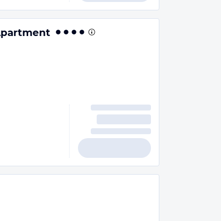
 Apartment