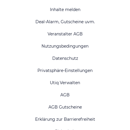
Inhalte melden
Deal-Alarm, Gutscheine uvm.
Veranstalter AGB
Nutzungsbedingungen
Datenschutz
Privatsphäre-Einstellungen
Utiq Verwalten
AGB
AGB Gutscheine
Erklärung zur Barrierefreiheit