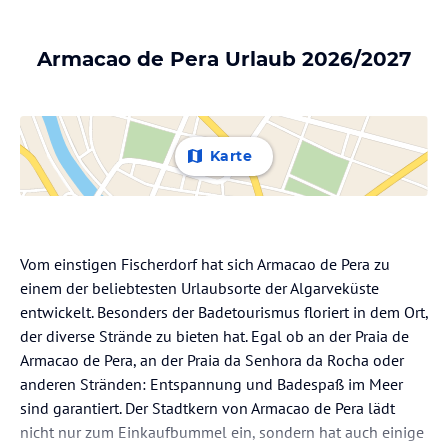
Armacao de Pera Urlaub 2026/2027
Karte
Vom einstigen Fischerdorf hat sich Armacao de Pera zu
einem der beliebtesten Urlaubsorte der Algarveküste
entwickelt. Besonders der Badetourismus floriert in dem Ort,
der diverse Strände zu bieten hat. Egal ob an der Praia de
Armacao de Pera, an der Praia da Senhora da Rocha oder
anderen Stränden: Entspannung und Badespaß im Meer
sind garantiert. Der Stadtkern von Armacao de Pera lädt
nicht nur zum Einkaufbummel ein, sondern hat auch einige