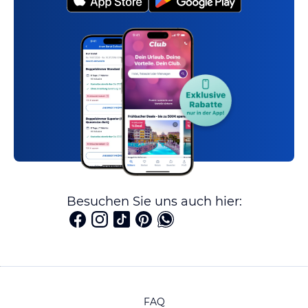
Besuchen Sie uns auch hier:
FAQ