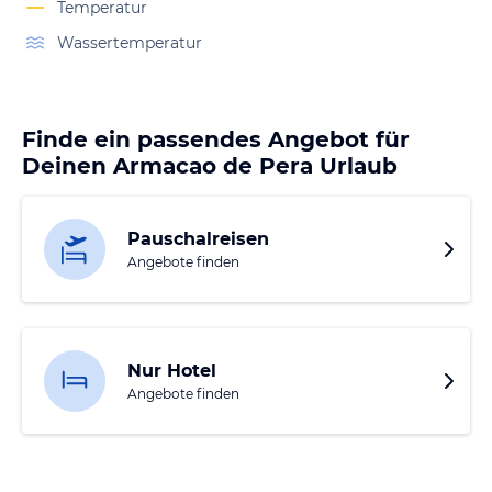
Temperatur
Wassertemperatur
Finde ein passendes Angebot für
Deinen Armacao de Pera Urlaub
Pauschalreisen
Angebote finden
Nur Hotel
Angebote finden