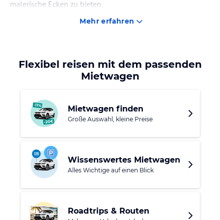
malerische Ecken zu bieten.
Mehr erfahren
Flexibel reisen mit dem passenden
Mietwagen
Mietwagen finden
Große Auswahl, kleine Preise
Wissenswertes Mietwagen
Alles Wichtige auf einen Blick
Roadtrips & Routen