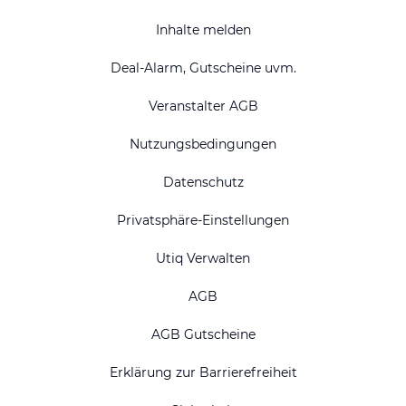
Inhalte melden
Deal-Alarm, Gutscheine uvm.
Veranstalter AGB
Nutzungsbedingungen
Datenschutz
Privatsphäre-Einstellungen
Utiq Verwalten
AGB
AGB Gutscheine
Erklärung zur Barrierefreiheit