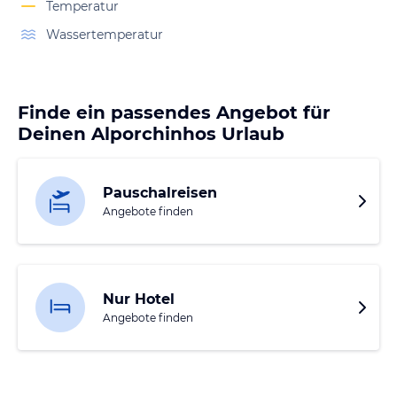
Temperatur
Wassertemperatur
Finde ein passendes Angebot für
Deinen Alporchinhos Urlaub
Pauschalreisen
Angebote finden
Nur Hotel
Angebote finden