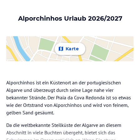
Alporchinhos Urlaub 2026/2027
Karte
Alporchinhos ist ein Küstenort an der portugiesischen
Algarve und überzeugt durch seine Lage nahe vier
bekannter Strände. Der Praia da Cova Redonda ist so etwas
wie der Ortstrand von Alporchinhos und wird von feinem,
gelben Sand gesäumt.
Da die weltbekannte Steilküste der Algarve an diesem
Abschnitt in viele Buchten übergeht, bietet sich das