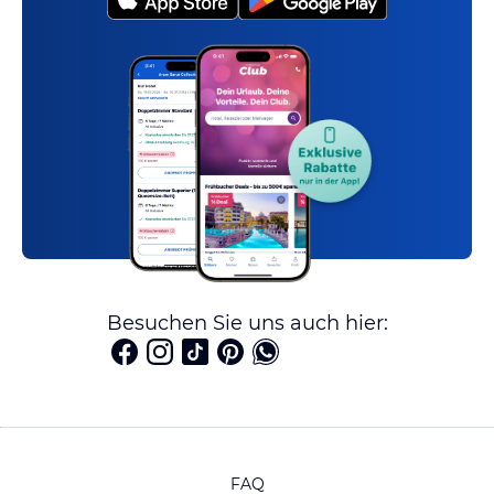
Besuchen Sie uns auch hier:
FAQ