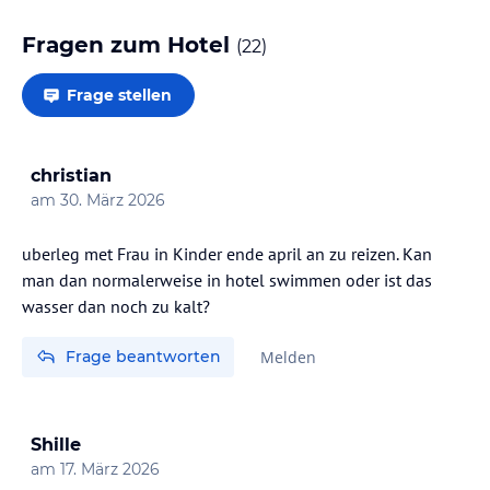
Fragen zum Hotel
(
22
)
Frage stellen
christian
am
30. März 2026
uberleg met Frau in Kinder ende april an zu reizen. Kan
man dan normalerweise in hotel swimmen oder ist das
wasser dan noch zu kalt?
Frage beantworten
Melden
Shille
am
17. März 2026