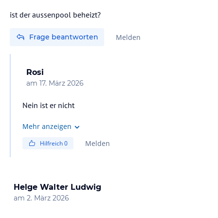
ist der aussenpool beheizt?
Frage beantworten
Melden
Rosi
am
17. März 2026
Nein ist er nicht
Mehr anzeigen
Melden
Hilfreich
0
Helge Walter Ludwig
am
2. März 2026