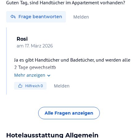
Guten Tag, sind Handtücher im Appartement vorhanden?
Frage beantworten
Melden
Rosi
am
17. März 2026
Ja es gibt Handtücher und Badetücher, und werden alle
2 Tage gewechseltb
Mehr anzeigen
Melden
Hilfreich
0
Alle Fragen anzeigen
Hotelausstattung Allgemein