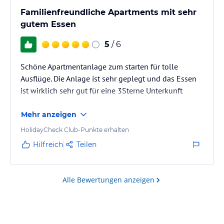
Familienfreundliche Apartments mit sehr
gutem Essen
5
/ 6
Schöne Apartmentanlage zum starten für tolle
Ausflüge. Die Anlage ist sehr geplegt und das Essen
ist wirklich sehr gut für eine 3Sterne Unterkunft
Mehr anzeigen
HolidayCheck Club-Punkte erhalten
Hilfreich
Teilen
Alle Bewertungen anzeigen