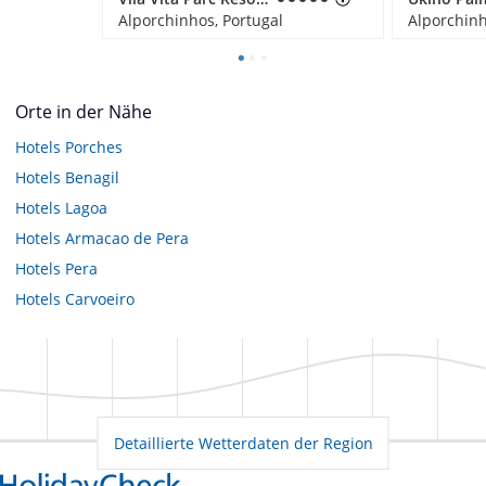
Alporchinhos, Portugal
Alporchinh
Orte in der Nähe
Hotels
Porches
Hotels
Benagil
Hotels
Lagoa
Hotels
Armacao de Pera
Hotels
Pera
Hotels
Carvoeiro
Detaillierte Wetterdaten der Region