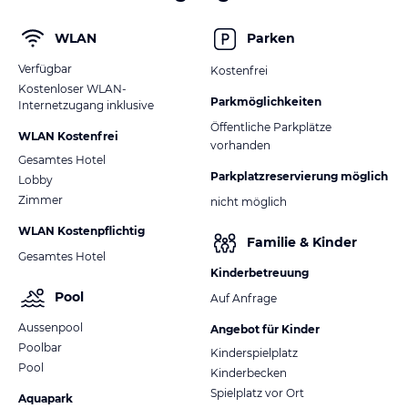
WLAN
Parken
Verfügbar
Kostenfrei
Kostenloser WLAN-
Parkmöglichkeiten
Internetzugang inklusive
Öffentliche Parkplätze
WLAN Kostenfrei
vorhanden
Gesamtes Hotel
Parkplatzreservierung möglich
Lobby
Zimmer
nicht möglich
WLAN Kostenpflichtig
Familie & Kinder
Gesamtes Hotel
Kinderbetreuung
Pool
Auf Anfrage
Aussenpool
Angebot für Kinder
Poolbar
Kinderspielplatz
Pool
Kinderbecken
Spielplatz vor Ort
Aquapark