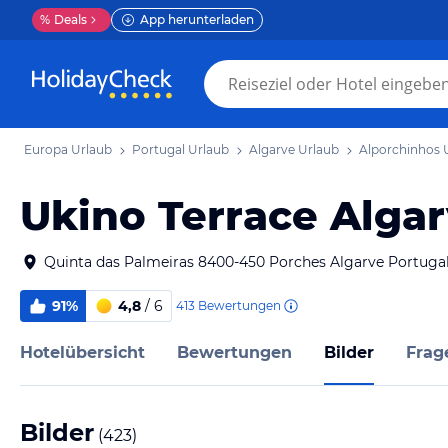
%
Deals
App herunterladen
Europa Urlaub
Portugal Urlaub
Algarve Urlaub
Alporchinhos 
Ukino Terrace Algar
Quinta das Palmeiras 8400-450 Porches Algarve Portuga
91%
4,8
/ 6
413
Bewertungen
Hotelübersicht
Bewertungen
Bilder
Frag
Bilder
(
423
)