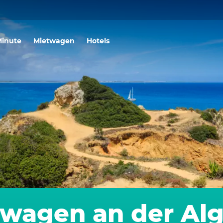
Minute
Mietwagen
Hotels
wagen an der Al