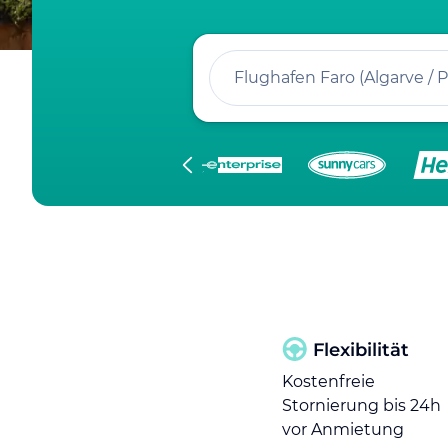
Flughafen Faro (Algarve / P
Flexibilität
Kostenfreie
Stornierung bis 24h
vor Anmietung