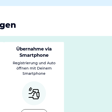
ngen
Übernahme via
Smartphone
Registrierung und Auto
öffnen mit Deinem
Smartphone