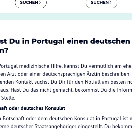
SUCHEN
SUCHEN
st Du in Portugal einen deutschen
in?
Portugal medizinische Hilfe, kannst Du vermutlich am eh
n Arzt oder einer deutschsprachigen Ärztin beschreiben, w
enden Kontakt suchst Du Dir für den Notfall am besten n
aus. Hast Du das nicht gemacht, bekommst Du die Inform
 Stelle.
aft oder deutsches Konsulat
n Botschaft oder dem deutschen Konsulat in Portugal ist 
leme deutscher Staatsangehöriger eingestellt. Du bekomm