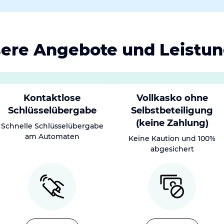
ere Angebote und Leistu
Kontaktlose
Vollkasko ohne
Schlüsselübergabe
Selbstbeteiligung
(keine Zahlung)
Schnelle Schlüsselübergabe
am Automaten
Keine Kaution und 100%
abgesichert