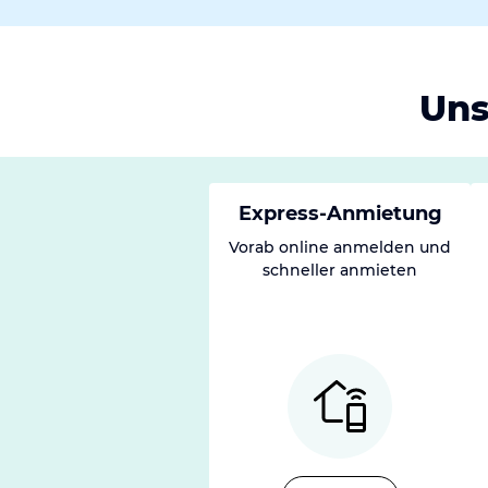
Uns
Express-Anmietung
Vorab online anmelden und
schneller anmieten