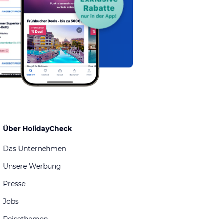
Über HolidayCheck
Das Unternehmen
Unsere Werbung
Presse
Jobs