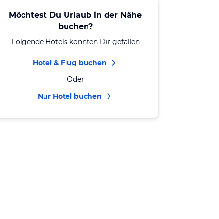
Möchtest Du Urlaub in der Nähe
buchen?
Folgende Hotels könnten Dir gefallen
Hotel & Flug buchen
Oder
Nur Hotel buchen