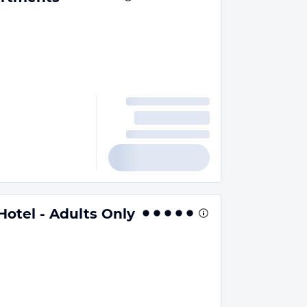
otel - Adults Only