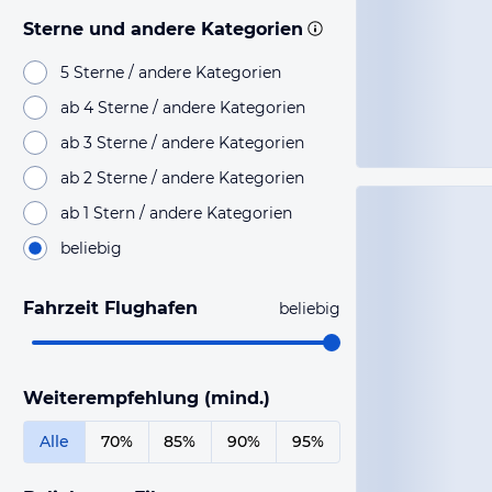
Sterne und andere Kategorien
5 Sterne / andere Kategorien
ab 4 Sterne / andere Kategorien
ab 3 Sterne / andere Kategorien
ab 2 Sterne / andere Kategorien
ab 1 Stern / andere Kategorien
beliebig
Fahrzeit Flughafen
beliebig
Weiterempfehlung (mind.)
Alle
70%
85%
90%
95%