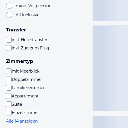
mind. Vollpension
All Inclusive
Transfer
inkl. Hoteltransfer
inkl. Zug zum Flug
Zimmertyp
mit Meerblick
Doppelzimmer
Familienzimmer
Appartement
Suite
Einzelzimmer
Alle 14 anzeigen