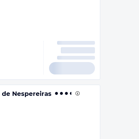
 de Nespereiras