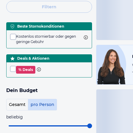
Filtern
Beste Stornokonditionen
Kostenlos stornierbar oder gegen
geringe Gebühr
Deals & Aktionen
% Deals
Dein Budget
Gesamt
pro Person
beliebig