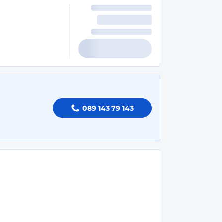
089 143 79 143