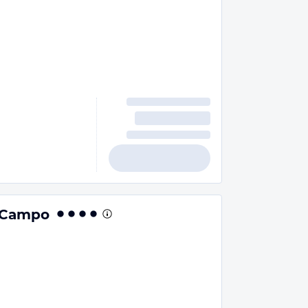
e Campo