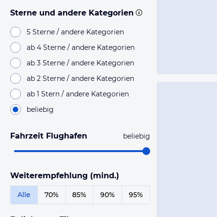
Sterne und andere Kategorien
5 Sterne / andere Kategorien
ab 4 Sterne / andere Kategorien
ab 3 Sterne / andere Kategorien
ab 2 Sterne / andere Kategorien
ab 1 Stern / andere Kategorien
beliebig
Fahrzeit Flughafen
beliebig
Weiterempfehlung (mind.)
Alle
70%
85%
90%
95%