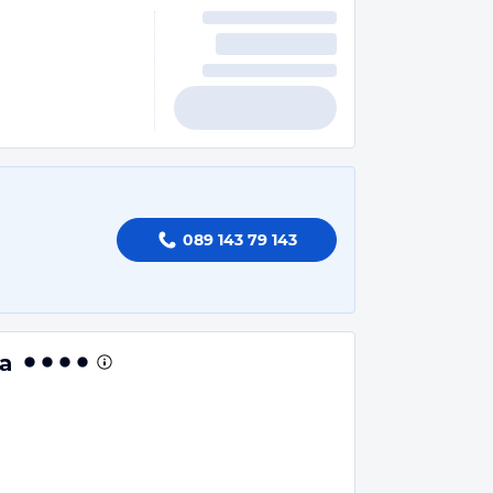
089 143 79 143
a