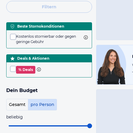
Filtern
Beste Stornokonditionen
Kostenlos stornierbar oder gegen
geringe Gebühr
Deals & Aktionen
% Deals
Dein Budget
Gesamt
pro Person
beliebig