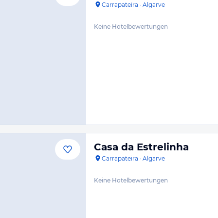
Carrapateira
·
Algarve
Keine Hotelbewertungen
Casa da Estrelinha
Carrapateira
·
Algarve
Keine Hotelbewertungen