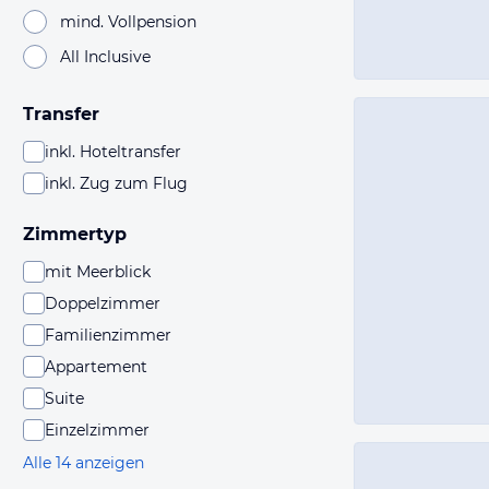
mind. Vollpension
All Inclusive
Transfer
inkl. Hoteltransfer
inkl. Zug zum Flug
Zimmertyp
mit Meerblick
Doppelzimmer
Familienzimmer
Appartement
Suite
Einzelzimmer
Alle 14 anzeigen