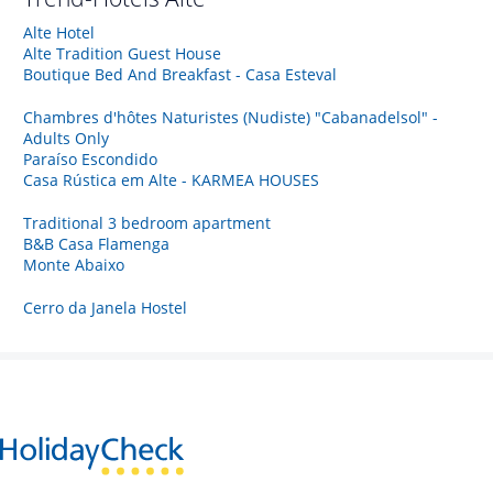
Alte Hotel
Alte Tradition Guest House
Boutique Bed And Breakfast - Casa Esteval
Chambres d'hôtes Naturistes (Nudiste) "Cabanadelsol" -
Adults Only
Paraíso Escondido
Casa Rústica em Alte - KARMEA HOUSES
Traditional 3 bedroom apartment
B&B Casa Flamenga
Monte Abaixo
Cerro da Janela Hostel