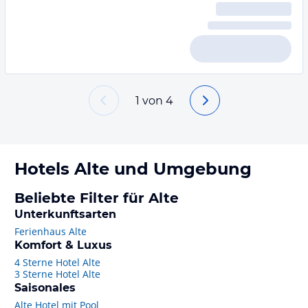
1
von
4
Hotels
Alte
und Umgebung
Beliebte Filter für Alte
Unterkunftsarten
Ferienhaus Alte
Komfort & Luxus
4 Sterne Hotel Alte
3 Sterne Hotel Alte
Saisonales
Alte Hotel mit Pool