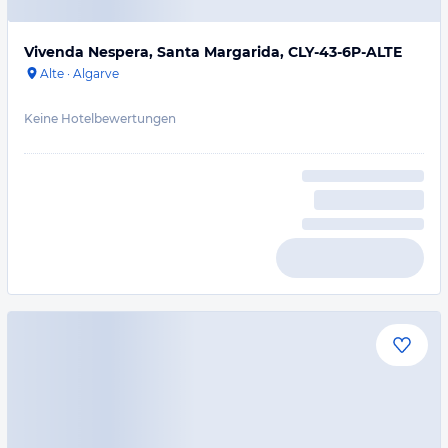
Vivenda Nespera, Santa Margarida, CLY-43-6P-ALTE
Alte
·
Algarve
Keine Hotelbewertungen