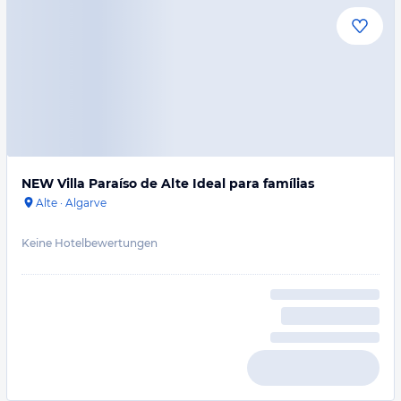
NEW Villa Paraíso de Alte Ideal para famílias
Alte
·
Algarve
Keine Hotelbewertungen