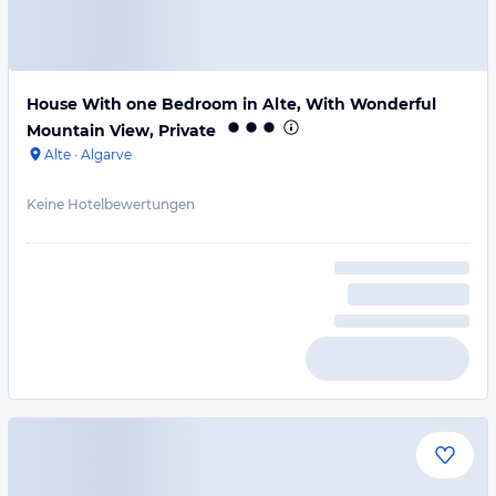
House With one Bedroom in Alte, With Wonderful
Mountain View, Private
Alte
·
Algarve
Keine Hotelbewertungen