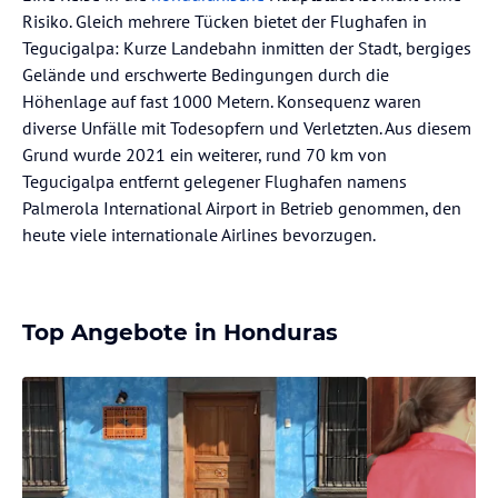
Risiko. Gleich mehrere Tücken bietet der Flughafen in
Tegucigalpa: Kurze Landebahn inmitten der Stadt, bergiges
Gelände und erschwerte Bedingungen durch die
Höhenlage auf fast 1000 Metern. Konsequenz waren
diverse Unfälle mit Todesopfern und Verletzten. Aus diesem
Grund wurde 2021 ein weiterer, rund 70 km von
Tegucigalpa entfernt gelegener Flughafen namens
Palmerola International Airport in Betrieb genommen, den
heute viele internationale Airlines bevorzugen.
Top Angebote in Honduras