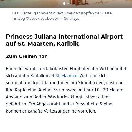
Das Flugzeug schwebt direkt über den Köpfen der Gäste
hinweg © stock.adobe.com - Solarisys
Princess Juliana International Airport
auf St. Maarten, Karibik
Zum Greifen nah
Einer der wohl spektakulärsten Flughäfen der Welt befindet
sich auf der Karibikinsel
St. Maarten
. Während sich
sonnenhungrige UrlauberInnen am Strand aalen, düst über
ihre Köpfe eine Boeing 747 hinweg, mit nur 10–20 Metern
Abstand zum Boden. Was kurios klingt, ist vor allem
gefährlich: Der Abgasstrahl und aufgewirbelte Steine
können ernsthafte Verletzungen hervorrufen.