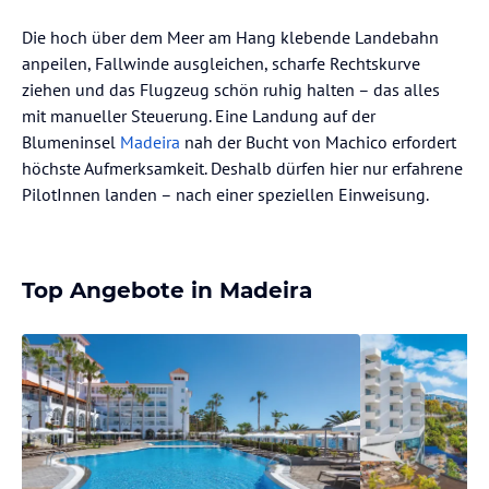
Die hoch über dem Meer am Hang klebende Landebahn
anpeilen, Fallwinde ausgleichen, scharfe Rechtskurve
ziehen und das Flugzeug schön ruhig halten – das alles
mit manueller Steuerung. Eine Landung auf der
Blumeninsel
Madeira
nah der Bucht von Machico erfordert
höchste Aufmerksamkeit. Deshalb dürfen hier nur erfahrene
PilotInnen landen – nach einer speziellen Einweisung.
Top Angebote in Madeira