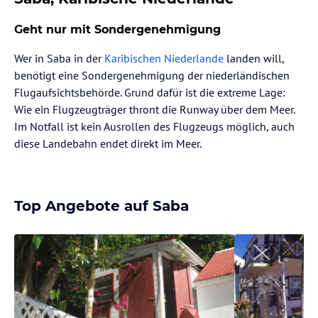
Geht nur mit Sondergenehmigung
Wer in Saba in der
Karibischen Niederlande
landen will,
benötigt eine Sondergenehmigung der niederländischen
Flugaufsichtsbehörde. Grund dafür ist die extreme Lage:
Wie ein Flugzeugträger thront die Runway über dem Meer.
Im Notfall ist kein Ausrollen des Flugzeugs möglich, auch
diese Landebahn endet direkt im Meer.
Top Angebote auf Saba