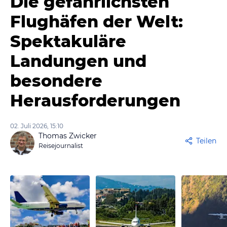
Die gefährlichsten
Flughäfen der Welt:
Spektakuläre
Landungen und
besondere
Herausforderungen
02. Juli 2026, 15:10
Thomas Zwicker
Teilen
Reisejournalist