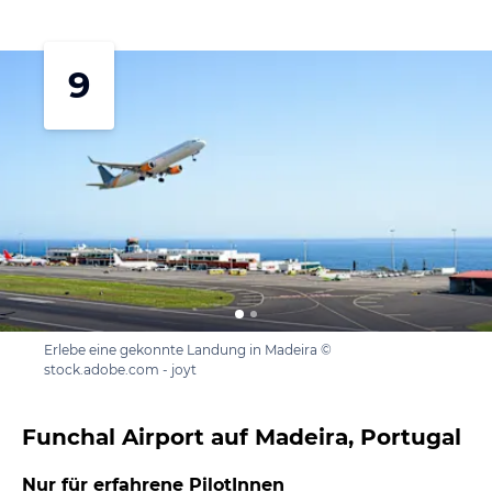
9
Erlebe eine gekonnte Landung in Madeira ©
stock.adobe.com - joyt
Funchal Airport auf Madeira, Portugal
Nur für erfahrene PilotInnen