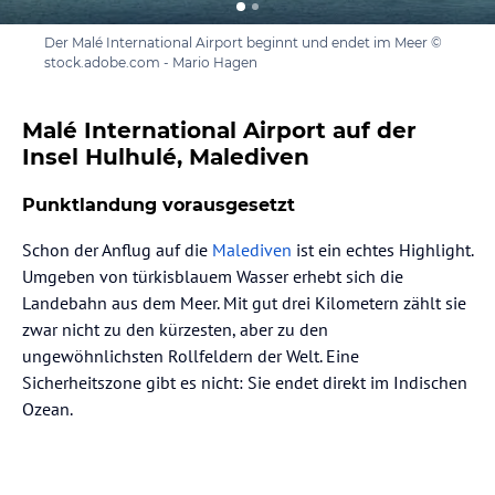
Der Malé International Airport beginnt und endet im Meer ©
stock.adobe.com - Mario Hagen
Malé International Airport auf der
Insel Hulhulé, Malediven
Punktlandung vorausgesetzt
Schon der Anflug auf die
Malediven
ist ein echtes Highlight.
Umgeben von türkisblauem Wasser erhebt sich die
Landebahn aus dem Meer. Mit gut drei Kilometern zählt sie
zwar nicht zu den kürzesten, aber zu den
ungewöhnlichsten Rollfeldern der Welt. Eine
Sicherheitszone gibt es nicht: Sie endet direkt im Indischen
Ozean.