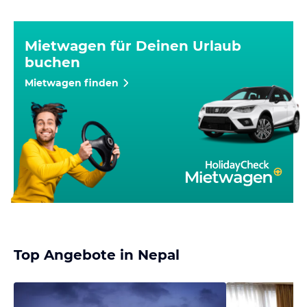
Mietwagen für Deinen Urlaub
buchen
Mietwagen finden
Top Angebote in Nepal