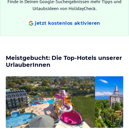
Finde in Deinen Google-Suchergebnissen mehr Tipps und
Urlaubsideen von HolidayCheck.
jetzt kostenlos aktivieren
Meistgebucht: Die Top-Hotels unserer
UrlauberInnen