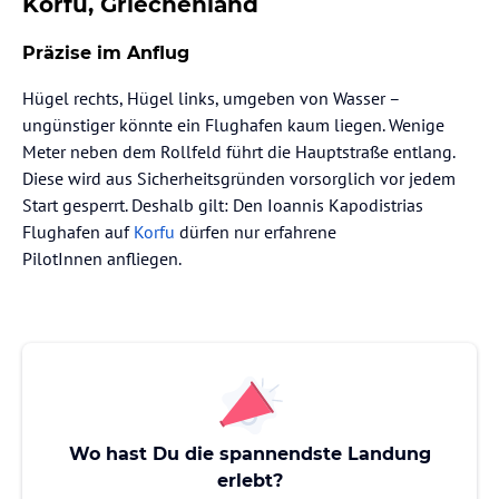
Korfu, Griechenland
Präzise im Anflug
Hügel rechts, Hügel links, umgeben von Wasser –
ungünstiger könnte ein Flughafen kaum liegen. Wenige
Meter neben dem Rollfeld führt die Hauptstraße entlang.
Diese wird aus Sicherheitsgründen vorsorglich vor jedem
Start gesperrt. Deshalb gilt: Den Ioannis Kapodistrias
Flughafen auf
Korfu
dürfen nur erfahrene
PilotInnen anfliegen.
Wo hast Du die spannendste Landung
erlebt?