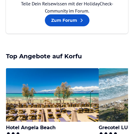
Teile Dein Reisewissen mit der HolidayCheck-
Community im Forum.
Zum Forum
Top Angebote auf Korfu
Hotel Angela Beach
Grecotel LUX