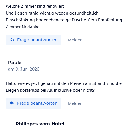
Welche Zimmer sind renoviert
Und liegen ruhig wichtig wegen gesundheitlich
Einschränkung bodenebenerdige Dusche. Gern Empfehlung
Zimmer Nr danke
Frage beantworten
Melden
Paula
am
9. Juni 2026
Hallo wie es jetzt genau mit den Preisen am Strand sind die
Liegen kostenlos bei All Inklusive oder nicht?
Frage beantworten
Melden
Philippos
vom Hotel