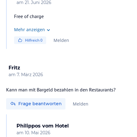
am
21. Juni 2026
Free of charge
Mehr anzeigen
Melden
Hilfreich
0
Fritz
am
7. März 2026
Kann man mit Bargeld bezahlen in den Restaurants?
Frage beantworten
Melden
Philippos
vom Hotel
am
10. Mai 2026