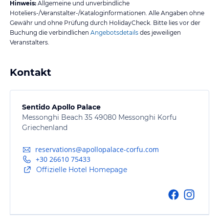
Hinweis:
Allgemeine und unverbindliche
Hoteliers-/Veranstalter-/Kataloginformationen. Alle Angaben ohne
Gewähr und ohne Prüfung durch HolidayCheck. Bitte lies vor der
Buchung die verbindlichen
Angebotsdetails
des jeweiligen
Veranstalters.
Kontakt
Sentido Apollo Palace
Messonghi Beach 35 49080 Messonghi Korfu
Griechenland
reservations@apollopalace-corfu.com
+30 26610 75433
Offizielle Hotel Homepage