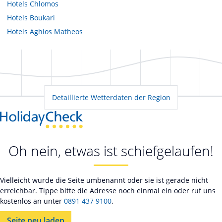
Hotels
Chlomos
Hotels
Boukari
Hotels
Aghios Matheos
Detaillierte Wetterdaten der Region
Oh nein, etwas ist schiefgelaufen!
Vielleicht wurde die Seite umbenannt oder sie ist gerade nicht
erreichbar. Tippe bitte die Adresse noch einmal ein oder ruf uns
kostenlos an unter
0891 437 9100
.
Seite neu laden