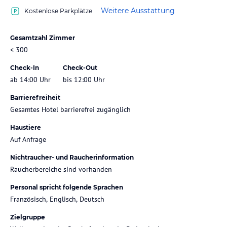
Weitere Ausstattung
Kostenlose Parkplätze
Gesamtzahl Zimmer
< 300
Check-In
Check-Out
ab 14:00 Uhr
bis 12:00 Uhr
Barrierefreiheit
Gesamtes Hotel barrierefrei zugänglich
Haustiere
Auf Anfrage
Nichtraucher- und Raucherinformation
Raucherbereiche sind vorhanden
Personal spricht folgende Sprachen
Französisch, Englisch, Deutsch
Zielgruppe