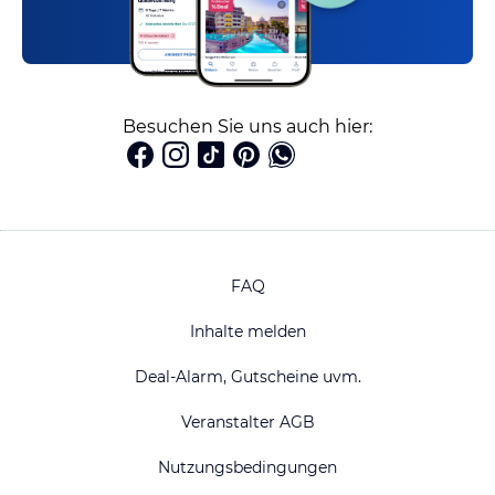
Besuchen Sie uns auch hier:
FAQ
Inhalte melden
Deal-Alarm, Gutscheine uvm.
Veranstalter AGB
Nutzungsbedingungen