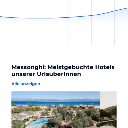
Messonghi: Meistgebuchte Hotels
unserer UrlauberInnen
Alle anzeigen