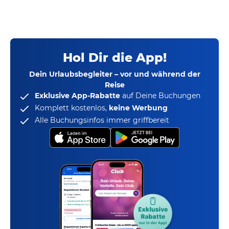
Hol Dir die App!
Dein Urlaubsbegleiter – vor und während der
Reise
Exklusive App-Rabatte
auf Deine Buchungen
Komplett kostenlos,
keine Werbung
Alle Buchungsinfos immer griffbereit