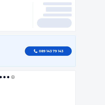
089 143 79 143