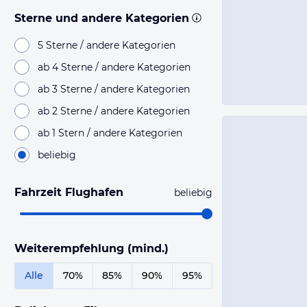
Sterne und andere Kategorien
5 Sterne / andere Kategorien
ab 4 Sterne / andere Kategorien
ab 3 Sterne / andere Kategorien
ab 2 Sterne / andere Kategorien
ab 1 Stern / andere Kategorien
beliebig
Fahrzeit Flughafen
beliebig
Weiterempfehlung (mind.)
Alle
70%
85%
90%
95%