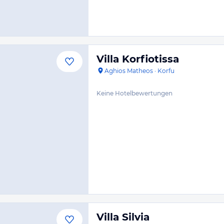
Villa Korfiotissa
Aghios Matheos
·
Korfu
Keine Hotelbewertungen
Villa Silvia