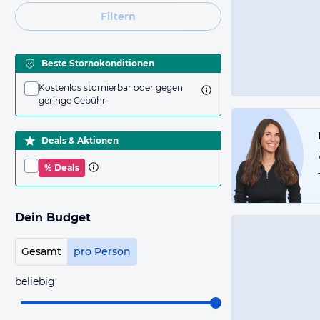
Filtern
Beste Stornokonditionen
Kostenlos stornierbar oder gegen
geringe Gebühr
Deals & Aktionen
% Deals
Dein Budget
Gesamt
pro Person
beliebig