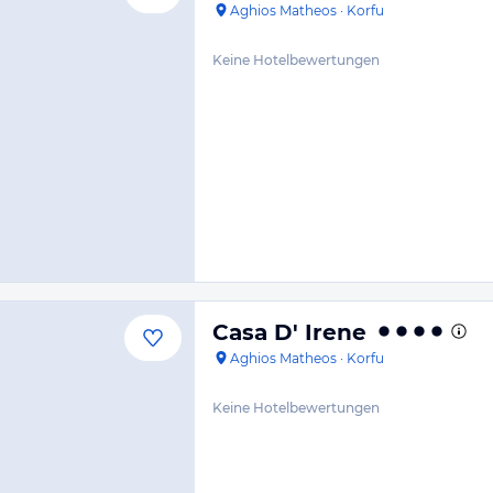
Aghios Matheos
·
Korfu
Keine Hotelbewertungen
Casa D' Irene
Aghios Matheos
·
Korfu
Keine Hotelbewertungen