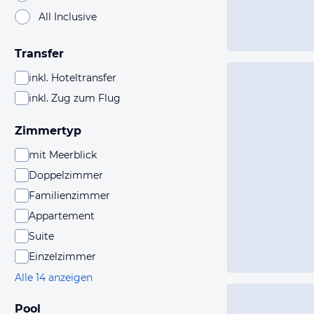
All Inclusive
Transfer
inkl. Hoteltransfer
inkl. Zug zum Flug
Zimmertyp
mit Meerblick
Doppelzimmer
Familienzimmer
Appartement
Suite
Einzelzimmer
Alle 14 anzeigen
Pool