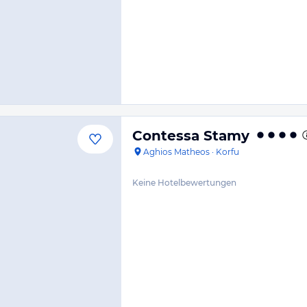
Contessa Stamy
Aghios Matheos
·
Korfu
Keine Hotelbewertungen