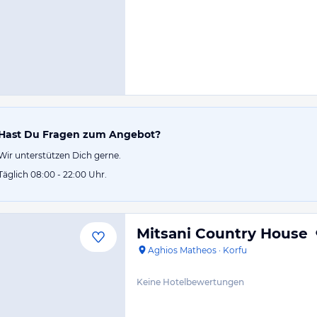
Hast Du Fragen zum Angebot?
Wir unterstützen Dich gerne.
Täglich 08:00 - 22:00 Uhr.
Mitsani Country House
Aghios Matheos
·
Korfu
Keine Hotelbewertungen