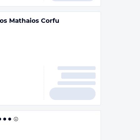
s Mathaios Corfu