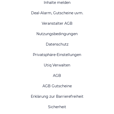
Inhalte melden
Deal-Alarm, Gutscheine uvm.
Veranstalter AGB
Nutzungsbedingungen
Datenschutz
Privatsphäre-Einstellungen
Utiq Verwalten
AGB
AGB Gutscheine
Erklärung zur Barrierefreiheit
Sicherheit