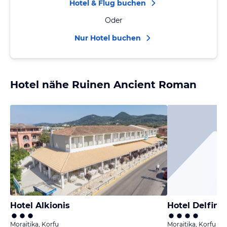
Hotel & Flug buchen
Oder
Nur Hotel buchen
Hotel nähe Ruinen Ancient Roman
Hotel Alkionis
Hotel Delfina
Moraitika, Korfu
Moraitika, Korfu