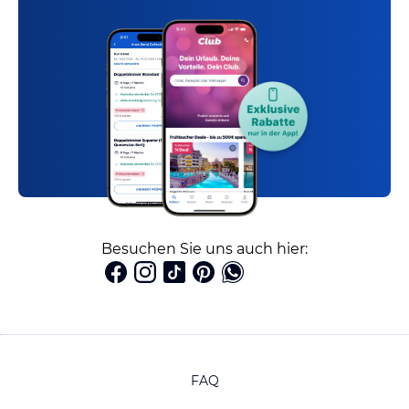
Besuchen Sie uns auch hier:
FAQ