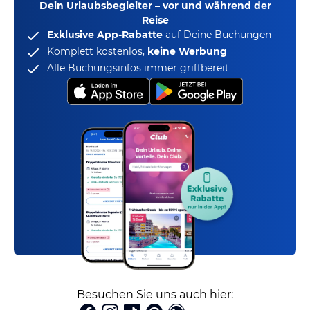
Dein Urlaubsbegleiter – vor und während der
Reise
Exklusive App-Rabatte
auf Deine Buchungen
Komplett kostenlos,
keine Werbung
Alle Buchungsinfos immer griffbereit
Besuchen Sie uns auch hier: