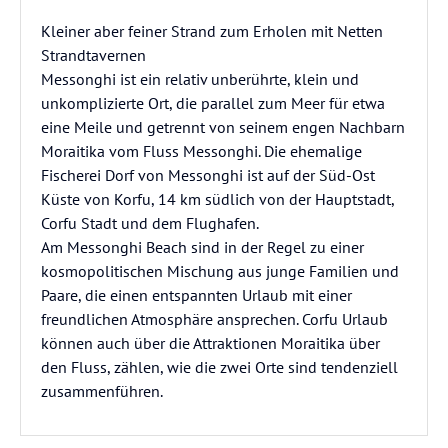
Kleiner aber feiner Strand zum Erholen mit Netten
Strandtavernen
Messonghi ist ein relativ unberührte, klein und
unkomplizierte Ort, die parallel zum Meer für etwa
eine Meile und getrennt von seinem engen Nachbarn
Moraitika vom Fluss Messonghi. Die ehemalige
Fischerei Dorf von Messonghi ist auf der Süd-Ost
Küste von Korfu, 14 km südlich von der Hauptstadt,
Corfu Stadt und dem Flughafen.
Am Messonghi Beach sind in der Regel zu einer
kosmopolitischen Mischung aus junge Familien und
Paare, die einen entspannten Urlaub mit einer
freundlichen Atmosphäre ansprechen. Corfu Urlaub
können auch über die Attraktionen Moraitika über
den Fluss, zählen, wie die zwei Orte sind tendenziell
zusammenführen.