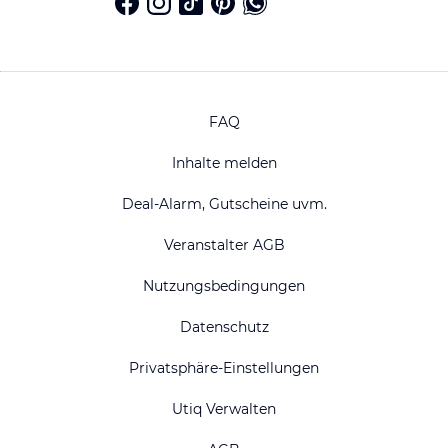
FAQ
Inhalte melden
Deal-Alarm, Gutscheine uvm.
Veranstalter AGB
Nutzungsbedingungen
Datenschutz
Privatsphäre-Einstellungen
Utiq Verwalten