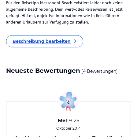
Für den Reisetipp Messonghi Beach existiert leider noch keine
allgemeine Beschreibung. Dein wertvolles Reisewissen ist jetzt
gefragt. Hilf mit, objektive Informationen wie in Reiseführern
anderen Urlaubern zur Verfügung zu stellen.
Beschreibung bearbeiten
Neueste Bewertungen
(4 Bewertungen)
Mel
19-25
Oktober 2014