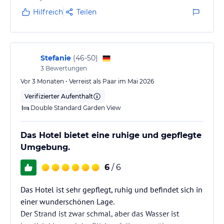
Hilfreich
Teilen
Stefanie
(
46-50
)
3
Bewertungen
Vor 3 Monaten • Verreist als Paar im Mai 2026
Verifizierter Aufenthalt
Double Standard Garden View
Das Hotel bietet eine ruhige und gepflegte
Umgebung.
6
/ 6
Das Hotel ist sehr gepflegt, ruhig und befindet sich in
einer wunderschönen Lage.
Der Strand ist zwar schmal, aber das Wasser ist