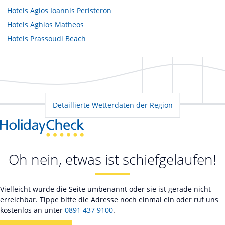
Hotels
Agios Ioannis Peristeron
Hotels
Aghios Matheos
Hotels
Prassoudi Beach
Detaillierte Wetterdaten der Region
Oh nein, etwas ist schiefgelaufen!
Vielleicht wurde die Seite umbenannt oder sie ist gerade nicht
erreichbar. Tippe bitte die Adresse noch einmal ein oder ruf uns
kostenlos an unter
0891 437 9100
.