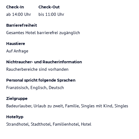
Check-In
Check-Out
ab 14:00 Uhr
bis 11:00 Uhr
Barrierefreiheit
Gesamtes Hotel barrierefrei zugänglich
Haustiere
Auf Anfrage
Nichtraucher- und Raucherinformation
Raucherbereiche sind vorhanden
Personal spricht folgende Sprachen
Französisch, Englisch, Deutsch
Zielgruppe
Badeurlauber, Urlaub zu zweit, Familie, Singles mit Kind, Singles
Hoteltyp
Strandhotel, Stadthotel, Familienhotel, Hotel