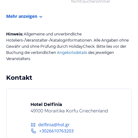
Nichtraucherzimmer
Mehr anzeigen
Hinweis:
Allgemeine und unverbindliche
Hoteliers-/Veranstalter-/Kataloginformationen. Alle Angaben ohne
Gewähr und ohne Prüfung durch HolidayCheck. Bitte lies vor der
Buchung die verbindlichen
Angebotsdetails
des jeweiligen
Veranstalters.
Kontakt
Hotel Delfinia
49100 Moraitika Korfu Griechenland
delfinia@hol.gr
+3026610763203