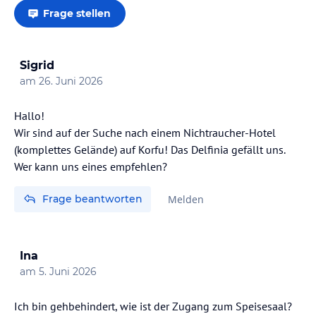
Frage stellen
Sigrid
am
26. Juni 2026
Hallo!
Wir sind auf der Suche nach einem Nichtraucher-Hotel
(komplettes Gelände) auf Korfu! Das Delfinia gefällt uns.
Frage beantworten
Melden
Ina
am
5. Juni 2026
Ich bin gehbehindert, wie ist der Zugang zum Speisesaal?