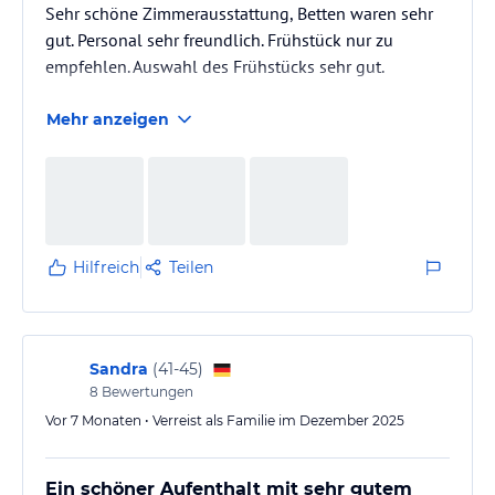
Sehr schöne Zimmerausstattung, Betten waren sehr
gut. Personal sehr freundlich. Frühstück nur zu
empfehlen. Auswahl des Frühstücks sehr gut.
Mehr anzeigen
Hilfreich
Teilen
Sandra
(
41-45
)
8
Bewertungen
Vor 7 Monaten • Verreist als Familie im Dezember 2025
Ein schöner Aufenthalt mit sehr gutem