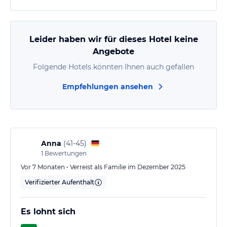
bunt gemischtes, internationales Publikum.
Leider haben wir für dieses Hotel keine
Angebote
Folgende Hotels könnten Ihnen auch gefallen
Empfehlungen ansehen
Anna
(
41-45
)
1
Bewertungen
Vor 7 Monaten • Verreist als Familie im Dezember 2025
Verifizierter Aufenthalt
Es lohnt sich