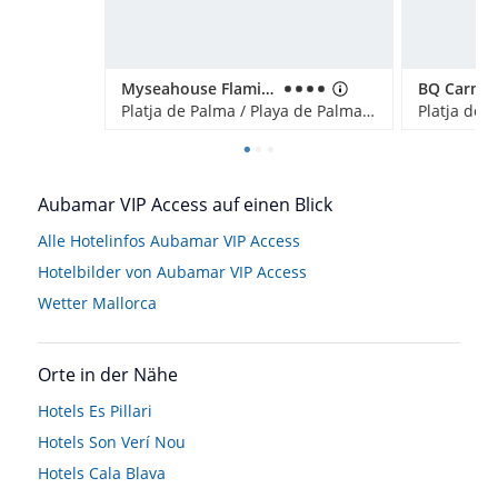
Myseahouse Flamingo - Adults only
Platja de Palma / Playa de Palma, Spanien
Aubamar VIP Access auf einen Blick
Alle Hotelinfos Aubamar VIP Access
Hotelbilder von Aubamar VIP Access
Wetter Mallorca
Orte in der Nähe
Hotels
Es Pillari
Hotels
Son Verí Nou
Hotels
Cala Blava