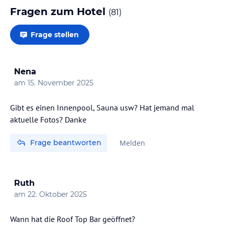
Fragen zum Hotel
(
81
)
Frage stellen
Nena
am
15. November 2025
Gibt es einen Innenpool, Sauna usw? Hat jemand mal
aktuelle Fotos? Danke
Frage beantworten
Melden
Ruth
am
22. Oktober 2025
Wann hat die Roof Top Bar geöffnet?