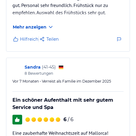
gut. Personal sehr freundlich. Frühstück nur zu
empfehlen. Auswahl des Frühstücks sehr gut.
Mehr anzeigen
Hilfreich
Teilen
Sandra
(
41-45
)
8
Bewertungen
Vor 7 Monaten • Verreist als Familie im Dezember 2025
Ein schöner Aufenthalt mit sehr gutem
Service und Spa
6
/ 6
Eine zauberhafte Weihnachtszeit auf Mallorca!