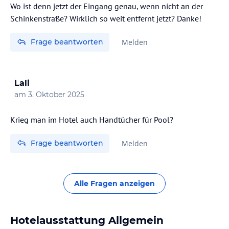
Wo ist denn jetzt der Eingang genau, wenn nicht an der
Schinkenstraße? Wirklich so weit entfernt jetzt? Danke!
Frage beantworten
Melden
Lali
am
3. Oktober 2025
Krieg man im Hotel auch Handtücher für Pool?
Frage beantworten
Melden
Alle Fragen anzeigen
Hotelausstattung Allgemein