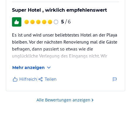
Super Hotel , wirklich empfehlenswert
5
/ 6
Es ist und wird unser beliebtestes Hotel an der Playa
bleiben. Vor der nächsten Renovierung mal die Gäste
befragen, dann passiert so etwas wie die
unglückliche Verlegung des Eingangs nicht. Wir
kommen gern wieder.
Mehr anzeigen
Hilfreich
Teilen
Alle Bewertungen anzeigen