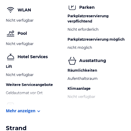
Parken
WLAN
Parkplatzreservierung
Nicht verfügbar
verpflichtend
Nicht erforderlich
Pool
Parkplatzreservierung möglich
Nicht verfügbar
nicht möglich
Hotel Services
Ausstattung
Lift
Räumlichkeiten
Nicht verfügbar
Aufenthaltsraum
Weitere Serviceangebote
Klimaanlage
Geldautomat vor Ort
Nicht verfügbar
Mehr anzeigen
Strand