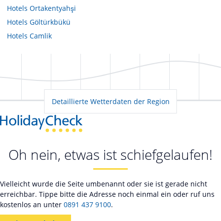
Hotels
Ortakentyahşi
Hotels
Göltürkbükü
Hotels
Camlik
Detaillierte Wetterdaten der Region
Oh nein, etwas ist schiefgelaufen!
Vielleicht wurde die Seite umbenannt oder sie ist gerade nicht
erreichbar. Tippe bitte die Adresse noch einmal ein oder ruf uns
kostenlos an unter
0891 437 9100
.