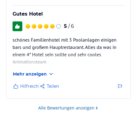
Gutes Hotel
5
/ 6
schönes Familienhotel mit 3 Poolanlagen einigen
bars und großem Hauptrestaurant. Alles da was in
einem 4* Hotel sein sollte und sehr cooles
Animationsteam
Mehr anzeigen
Hilfreich
Teilen
Alle Bewertungen anzeigen