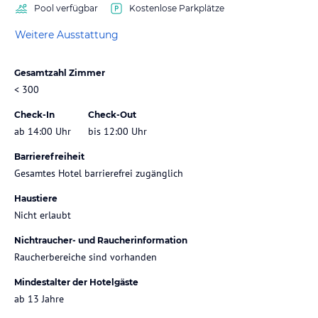
Pool verfügbar
Kostenlose Parkplätze
Weitere Ausstattung
Gesamtzahl Zimmer
< 300
Check-In
Check-Out
ab 14:00 Uhr
bis 12:00 Uhr
Barrierefreiheit
Gesamtes Hotel barrierefrei zugänglich
Haustiere
Nicht erlaubt
Nichtraucher- und Raucherinformation
Raucherbereiche sind vorhanden
Mindestalter der Hotelgäste
ab 13 Jahre