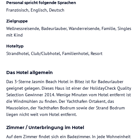
Personal spricht folgende Sprachen
Französisch, Englisch, Deutsch
Zielgruppe
Wellnessreisende, Badeurlauber, Wanderreisende, Familie, Singles
mit Kind
Hoteltyp
Strandhotel, Club/Clubhotel, Familienhotel, Resort
Das Hotel allgemein
Das 3-Sterne Jasmin Beach Hotel in Bitez ist für Badeurlauber
geeignet gelegen. Dieses Haus ist einer der HolidayCheck Quality
Selection Gewinner 2014. Wenige Minuten vom Hotel entfernt ist
die Windmühlen zu finden. Der Yachthafen Ortakent, das
Mausoleion, der Yachthafen Bodrum sowie der Strand Bodrum
liegen nicht weit vom Hotel entfernt.
Zimmer / Unterbringung im Hotel
Auf dem Zimmer findet sich ein Badezimmer. In jede Wohneinheit