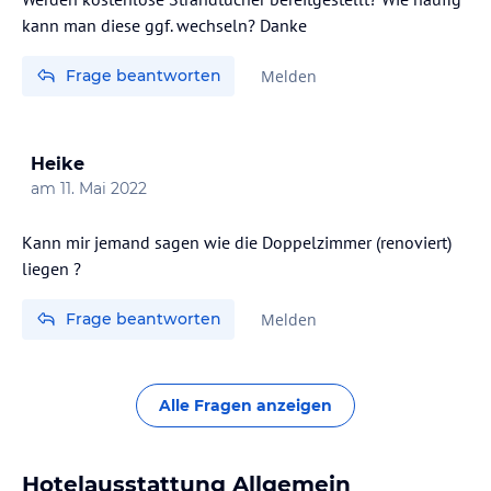
kann man diese ggf. wechseln? Danke
Frage beantworten
Melden
Heike
am
11. Mai 2022
Kann mir jemand sagen wie die Doppelzimmer (renoviert)
liegen ?
Frage beantworten
Melden
Alle Fragen anzeigen
Hotelausstattung Allgemein