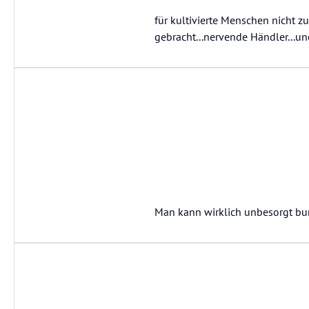
für kultivierte Menschen nicht zu
gebracht...nervende Händler...un
Man kann wirklich unbesorgt b