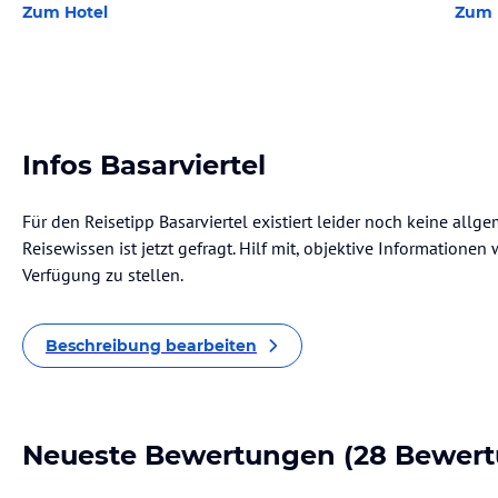
Zum Hotel
Zum 
Infos Basarviertel
Für den Reisetipp Basarviertel existiert leider noch keine all
Reisewissen ist jetzt gefragt. Hilf mit, objektive Informatione
Verfügung zu stellen.
Beschreibung bearbeiten
Neueste Bewertungen
(28 Bewer