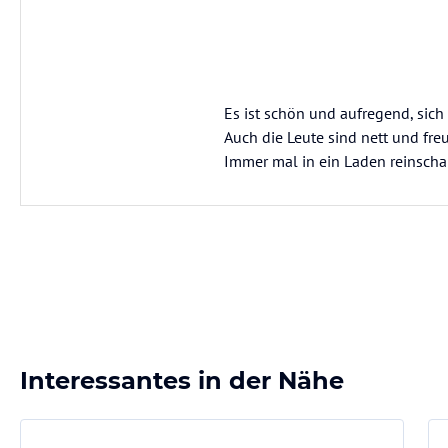
Es ist schön und aufregend, sich
Auch die Leute sind nett und fre
Immer mal in ein Laden reinscha
Interessantes in der Nähe