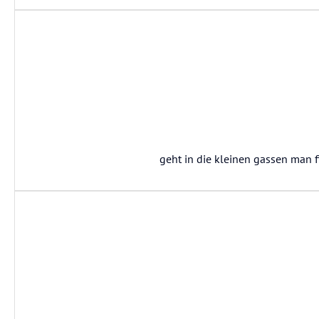
geht in die kleinen gassen man 