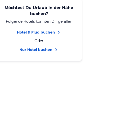
Möchtest Du Urlaub in der Nähe
buchen?
Folgende Hotels könnten Dir gefallen
Hotel & Flug buchen
Oder
Nur Hotel buchen