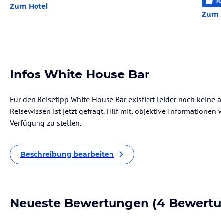
1
Zum Hotel
Zum 
Infos White House Bar
Für den Reisetipp White House Bar existiert leider noch keine
Reisewissen ist jetzt gefragt. Hilf mit, objektive Informatione
Verfügung zu stellen.
Beschreibung bearbeiten
Neueste Bewertungen
(4 Bewert