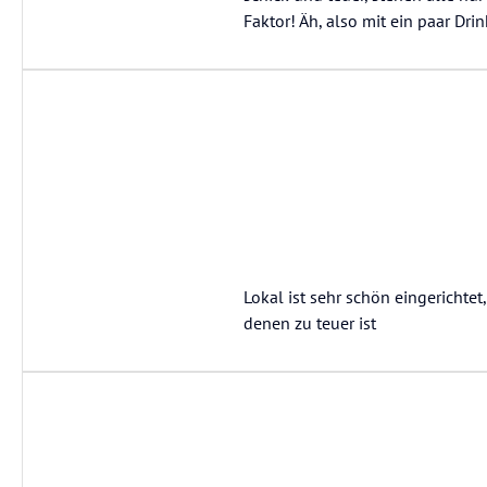
Faktor! Äh, also mit ein paar Drink
Lokal ist sehr schön eingerichtet, 
denen zu teuer ist