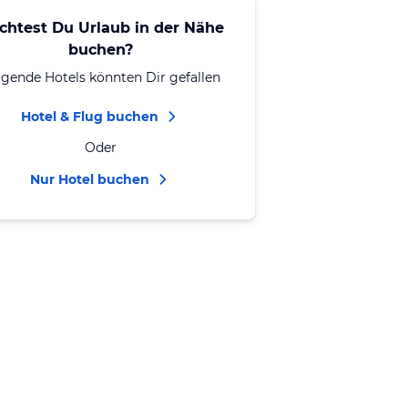
chtest Du Urlaub in der Nähe
buchen?
lgende Hotels könnten Dir gefallen
Hotel & Flug buchen
Oder
Nur Hotel buchen