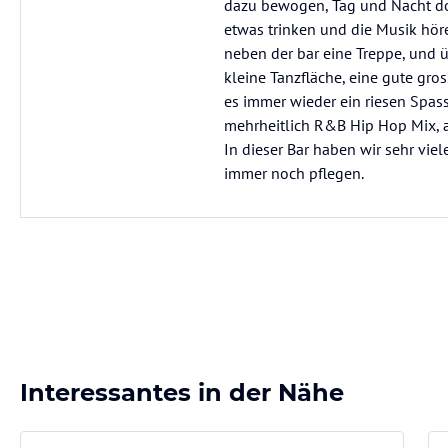
dazu bewogen, Tag und Nacht dort
etwas trinken und die Musik höre
neben der bar eine Treppe, und ü
kleine Tanzfläche, eine gute gros
es immer wieder ein riesen Spass
mehrheitlich R&B Hip Hop Mix, 
In dieser Bar haben wir sehr vie
immer noch pflegen.
Interessantes in der Nähe