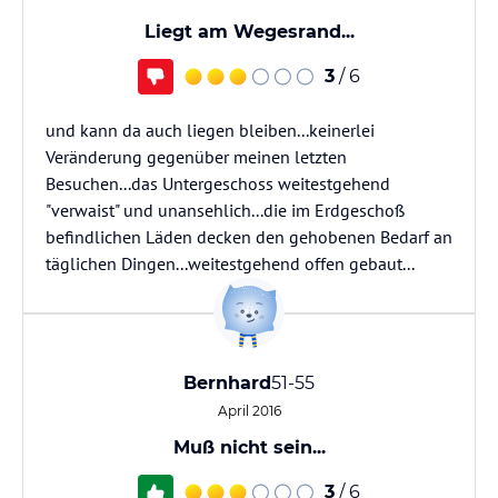
Liegt am Wegesrand...
3
/ 6
und kann da auch liegen bleiben...keinerlei
Veränderung gegenüber meinen letzten
Besuchen...das Untergeschoss weitestgehend
"verwaist" und unansehlich...die im Erdgeschoß
befindlichen Läden decken den gehobenen Bedarf an
täglichen Dingen...weitestgehend offen gebaut...
Bernhard
51-55
April 2016
Muß nicht sein...
3
/ 6