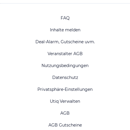
FAQ
Inhalte melden
Deal-Alarm, Gutscheine uvm.
Veranstalter AGB
Nutzungsbedingungen
Datenschutz
Privatsphäre-Einstellungen
Utiq Verwalten
AGB
AGB Gutscheine