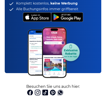
Komplett kostenlos,
keine Werbung
Alle Buchungsinfos immer griffbereit
Besuchen Sie uns auch hier: