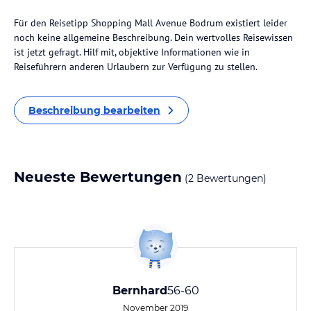
Für den Reisetipp Shopping Mall Avenue Bodrum existiert leider
noch keine allgemeine Beschreibung. Dein wertvolles Reisewissen
ist jetzt gefragt. Hilf mit, objektive Informationen wie in
Reiseführern anderen Urlaubern zur Verfügung zu stellen.
Beschreibung bearbeiten
Neueste Bewertungen
(2 Bewertungen)
Bernhard
56-60
November 2019