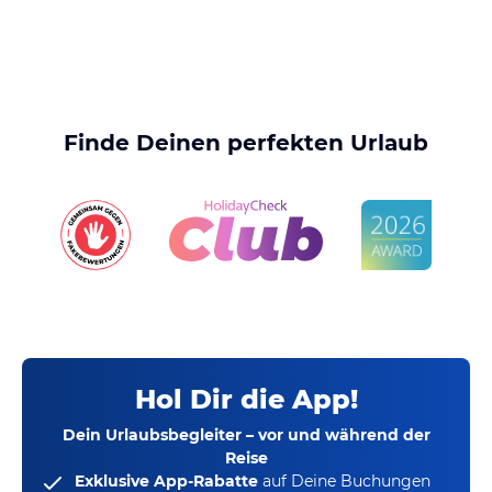
Finde Deinen perfekten Urlaub
Hol Dir die App!
Dein Urlaubsbegleiter – vor und während der
Reise
Exklusive App-Rabatte
auf Deine Buchungen