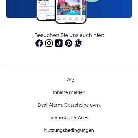
Besuchen Sie uns auch hier:
FAQ
Inhalte melden
Deal-Alarm, Gutscheine uvm.
Veranstalter AGB
Nutzungsbedingungen