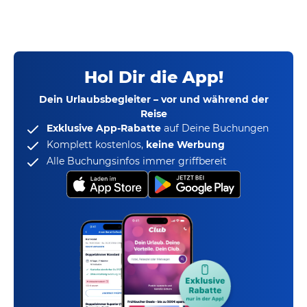
Hol Dir die App!
Dein Urlaubsbegleiter – vor und während der
Reise
Exklusive App-Rabatte
auf Deine Buchungen
Komplett kostenlos,
keine Werbung
Alle Buchungsinfos immer griffbereit