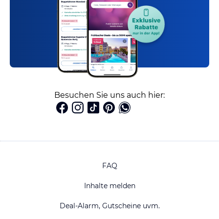
Besuchen Sie uns auch hier:
FAQ
Inhalte melden
Deal-Alarm, Gutscheine uvm.