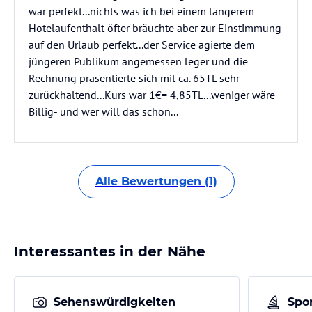
war perfekt...nichts was ich bei einem längerem
Hotelaufenthalt öfter bräuchte aber zur Einstimmung
auf den Urlaub perfekt...der Service agierte dem
jüngeren Publikum angemessen leger und die
Rechnung präsentierte sich mit ca. 65TL sehr
zurückhaltend...Kurs war 1€= 4,85TL...weniger wäre
Billig- und wer will das schon...
Alle Bewertungen (1)
Interessantes in der Nähe
Sehenswürdigkeiten
Spor