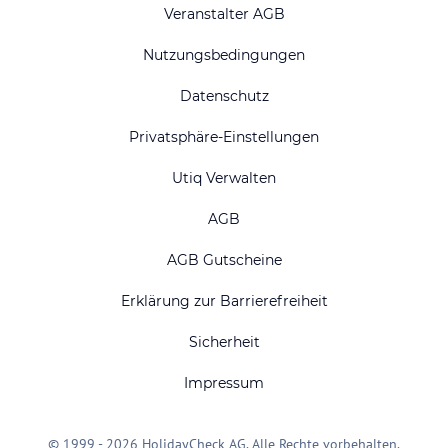
Veranstalter AGB
Nutzungsbedingungen
Datenschutz
Privatsphäre-Einstellungen
Utiq Verwalten
AGB
AGB Gutscheine
Erklärung zur Barrierefreiheit
Sicherheit
Impressum
© 1999 - 2026 HolidayCheck AG. Alle Rechte vorbehalten.