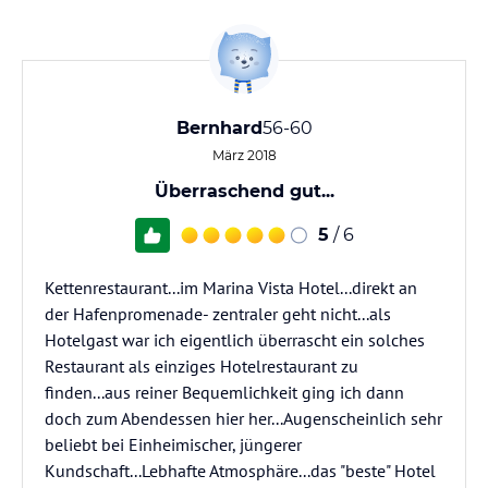
Bernhard
56-60
März 2018
Überraschend gut...
5
/ 6
Kettenrestaurant...im Marina Vista Hotel...direkt an
der Hafenpromenade- zentraler geht nicht...als
Hotelgast war ich eigentlich überrascht ein solches
Restaurant als einziges Hotelrestaurant zu
finden...aus reiner Bequemlichkeit ging ich dann
doch zum Abendessen hier her...Augenscheinlich sehr
beliebt bei Einheimischer, jüngerer
Kundschaft...Lebhafte Atmosphäre...das "beste" Hotel