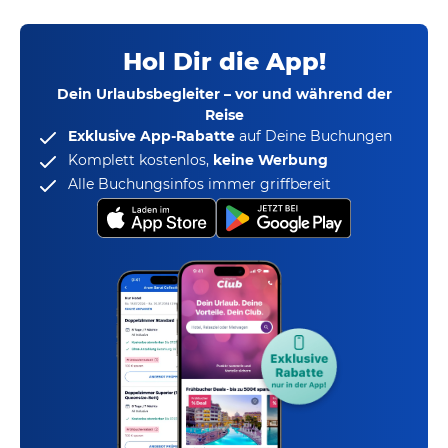
Hol Dir die App!
Dein Urlaubsbegleiter – vor und während der
Reise
Exklusive App-Rabatte
auf Deine Buchungen
Komplett kostenlos,
keine Werbung
Alle Buchungsinfos immer griffbereit