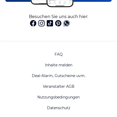
Besuchen Sie uns auch hier:
FAQ
Inhalte melden
Deal-Alarm, Gutscheine uvm.
Veranstalter AGB
Nutzungsbedingungen
Datenschutz