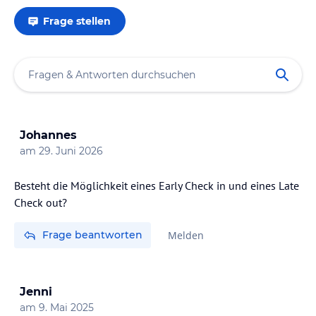
Frage stellen
Johannes
am
29. Juni 2026
Besteht die Möglichkeit eines Early Check in und eines Late
Check out?
Frage beantworten
Melden
Jenni
am
9. Mai 2025