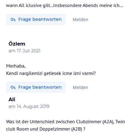
wann All iclusive gilt...Insbesondere Abends meine ich...
Frage beantworten
Melden
Özlem
am
17. Juli 2021
Merhaba,
Kendi nargilemizi getiesek icme izni varmi?
Frage beantworten
Melden
Ali
am
14. August 2019
Was ist der Unterschied zwischen Clubzimmer (A2A), Twin