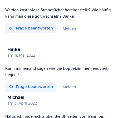
Werden kostenlose Strandtücher bereitgestellt? Wie häufig
kann man diese ggf. wechseln? Danke
Frage beantworten
Melden
Heike
am
11. Mai 2022
Kann mir jemand sagen wie die Doppelzimmer (renoviert)
liegen ?
Frage beantworten
Melden
Michael
am
3. April 2022
Hallo, ich finde nichts über die Uhrzeiten von wann bis