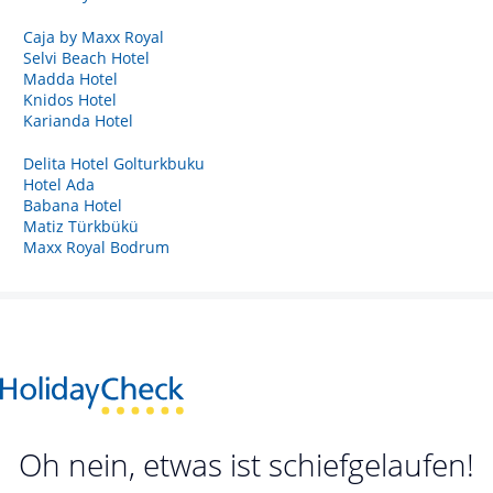
Caja by Maxx Royal
Selvi Beach Hotel
Madda Hotel
Knidos Hotel
Karianda Hotel
Delita Hotel Golturkbuku
Hotel Ada
Babana Hotel
Matiz Türkbükü
Maxx Royal Bodrum
Oh nein, etwas ist schiefgelaufen!