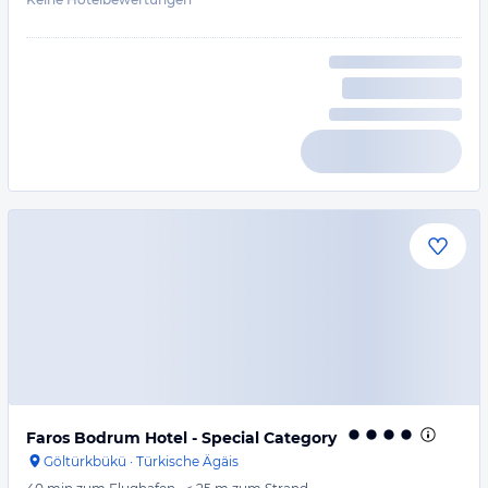
Faros Bodrum Hotel - Special Category
Göltürkbükü
·
Türkische Ägäis