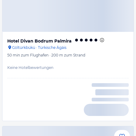
Hotel Divan Bodrum Palmira
Göltürkbükü
·
Türkische Ägäis
50 min
zum Flughafen
·
200 m
zum Strand
Keine Hotelbewertungen